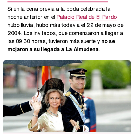
Si en la cena previa a la boda celebrada la
noche anterior en el
Palacio Real de El Pardo
hubo lluvia, hubo más todavía el 22 de mayo de
2004. Los invitados, que comenzaron a llegar a
las 09:30 horas, tuvieron más suerte y
no se
mojaron a su llegada a La Almudena
.