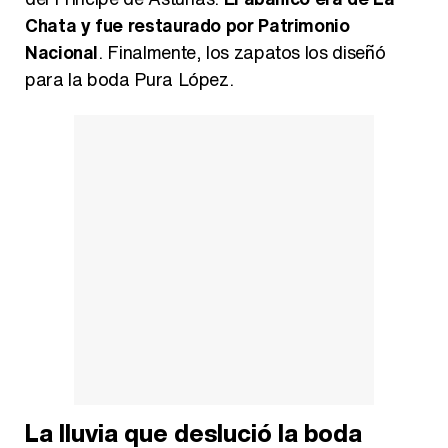
Chata y fue restaurado por Patrimonio
Nacional
. Finalmente, los zapatos los diseñó
para la boda Pura López.
La lluvia que deslució la boda