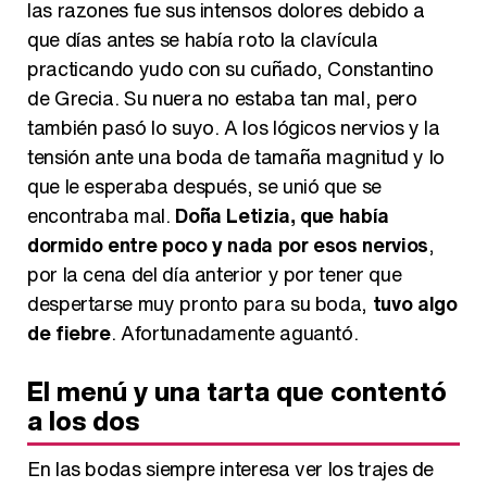
las razones fue sus intensos dolores debido a
que días antes se había roto la clavícula
practicando yudo con su cuñado, Constantino
de Grecia. Su nuera no estaba tan mal, pero
también pasó lo suyo. A los lógicos nervios y la
tensión ante una boda de tamaña magnitud y lo
que le esperaba después, se unió que se
encontraba mal.
Doña Letizia, que había
dormido entre poco y nada por esos nervios
,
por la cena del día anterior y por tener que
despertarse muy pronto para su boda,
tuvo algo
de fiebre
. Afortunadamente aguantó.
El menú y una tarta que contentó
a los dos
En las bodas siempre interesa ver los trajes de