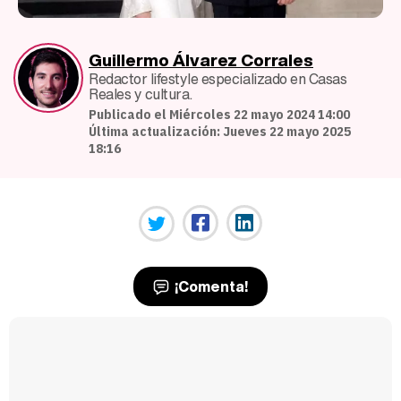
Guillermo Álvarez Corrales
Redactor lifestyle especializado en Casas
Reales y cultura.
Publicado el Miércoles 22 mayo 2024 14:00
Última actualización: Jueves 22 mayo 2025
18:16
¡Comenta!