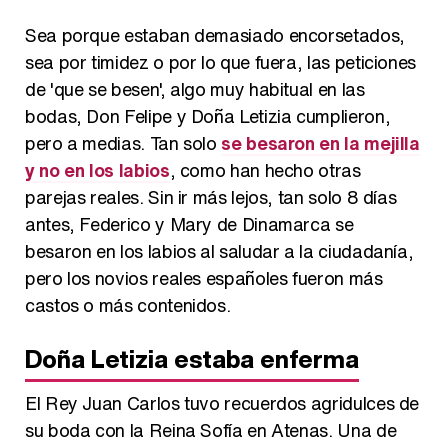
Sea porque estaban demasiado encorsetados,
sea por timidez o por lo que fuera, las peticiones
de 'que se besen', algo muy habitual en las
bodas, Don Felipe y Doña Letizia cumplieron,
pero a medias. Tan solo
se besaron en la mejilla
y no en los labios
, como han hecho otras
parejas reales. Sin ir más lejos, tan solo 8 días
antes, Federico y Mary de Dinamarca se
besaron en los labios al saludar a la ciudadanía,
pero los novios reales españoles fueron más
castos o más contenidos.
Doña Letizia estaba enferma
El Rey Juan Carlos tuvo recuerdos agridulces de
su boda con la Reina Sofía en Atenas. Una de