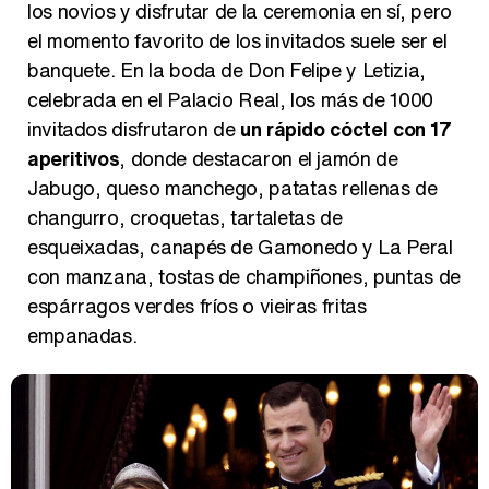
los novios y disfrutar de la ceremonia en sí, pero
el momento favorito de los invitados suele ser el
banquete. En la boda de Don Felipe y Letizia,
celebrada en el Palacio Real, los más de 1000
invitados disfrutaron de
un rápido cóctel con 17
aperitivos
, donde destacaron el jamón de
Jabugo, queso manchego, patatas rellenas de
changurro, croquetas, tartaletas de
esqueixadas, canapés de Gamonedo y La Peral
con manzana, tostas de champiñones, puntas de
espárragos verdes fríos o vieiras fritas
empanadas.