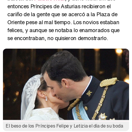
entonces Príncipes de Asturias recibieron el
cariño de la gente que se acercó a la Plaza de
Oriente pese al mal tiempo. Los novios estaban
felices, y aunque se notaba lo enamorados que
se encontraban, no quisieron demostrarlo.
El beso de los Príncipes Felipe y Letizia el día de su boda