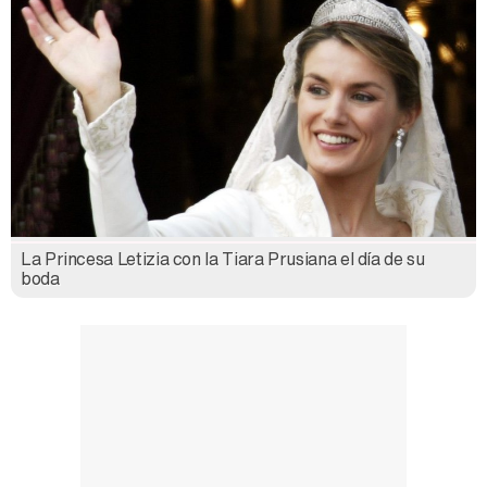
La Princesa Letizia con la Tiara Prusiana el día de su
boda