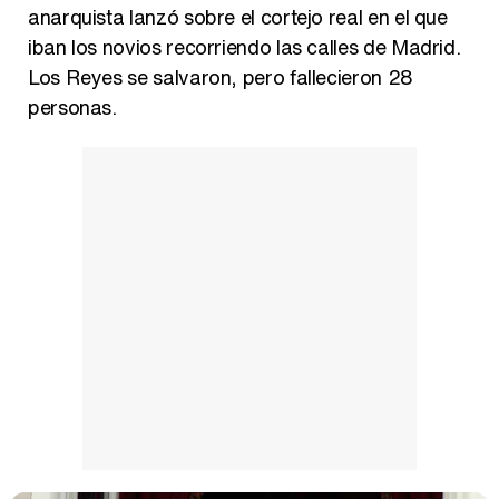
anarquista lanzó sobre el cortejo real en el que
iban los novios recorriendo las calles de Madrid.
Los Reyes se salvaron, pero fallecieron 28
personas.