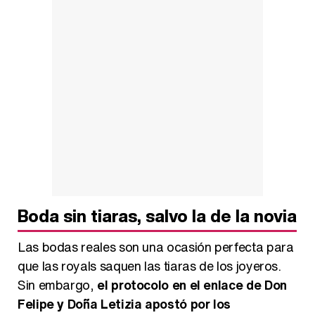
Boda sin tiaras, salvo la de la novia
Las bodas reales son una ocasión perfecta para
que las royals saquen las tiaras de los joyeros.
Sin embargo,
el protocolo en el enlace de Don
Felipe y Doña Letizia apostó por los