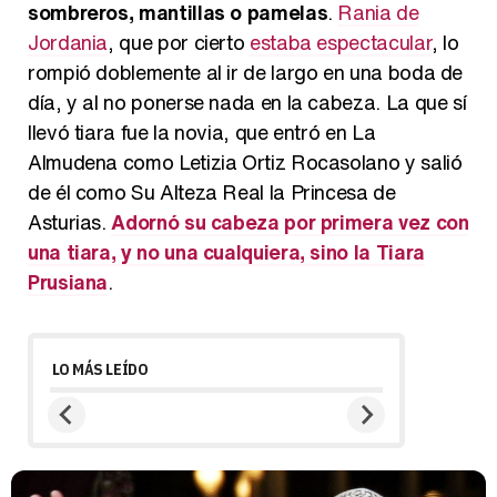
sombreros, mantillas o pamelas
.
Rania de
Jordania
, que por cierto
estaba espectacular
, lo
rompió doblemente al ir de largo en una boda de
día, y al no ponerse nada en la cabeza. La que sí
llevó tiara fue la novia, que entró en La
Almudena como Letizia Ortiz Rocasolano y salió
de él como Su Alteza Real la Princesa de
Asturias.
Adornó su cabeza por primera vez con
una tiara, y no una cualquiera, sino la Tiara
Prusiana
.
LO MÁS LEÍDO