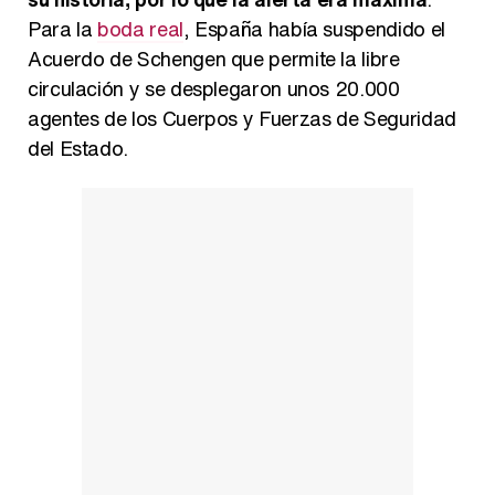
Para la
boda real
, España había suspendido el
Acuerdo de Schengen que permite la libre
circulación y se desplegaron unos 20.000
agentes de los Cuerpos y Fuerzas de Seguridad
del Estado.