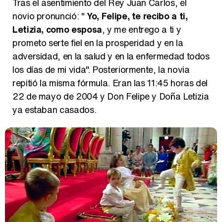
Tras el asentimiento del Rey Juan Carlos, el
novio pronunció: "
Yo, Felipe, te recibo a ti,
Letizia, como esposa
, y me entrego a ti y
prometo serte fiel en la prosperidad y en la
adversidad, en la salud y en la enfermedad todos
los días de mi vida". Posteriormente, la novia
repitió la misma fórmula. Eran las 11:45 horas del
22 de mayo de 2004 y Don Felipe y Doña Letizia
ya estaban casados.