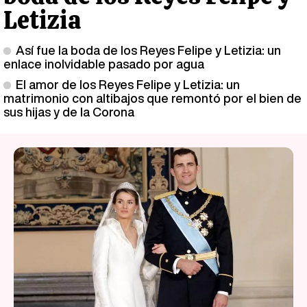
Letizia
Así fue la boda de los Reyes Felipe y Letizia: un
enlace inolvidable pasado por agua
El amor de los Reyes Felipe y Letizia: un
matrimonio con altibajos que remontó por el bien de
sus hijas y de la Corona