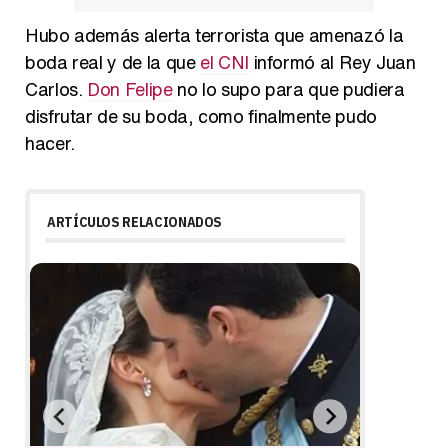
Hubo además alerta terrorista que amenazó la
boda real y de la que
el CNI
informó al Rey Juan
Carlos.
Don Felipe
no lo supo para que pudiera
disfrutar de su boda, como finalmente pudo
hacer.
ARTÍCULOS RELACIONADOS