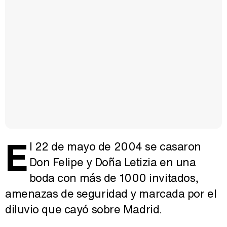
E
l 22 de mayo de 2004 se casaron
Don Felipe y Doña Letizia en una
boda con más de 1000 invitados,
amenazas de seguridad y marcada por el
diluvio que cayó sobre Madrid.