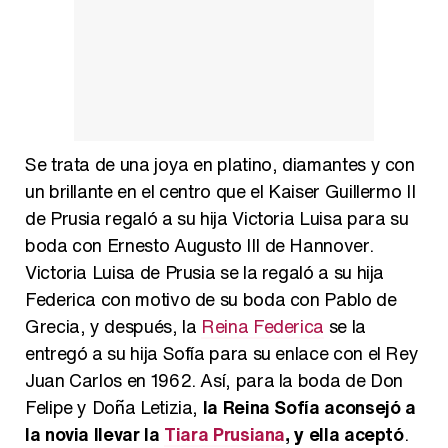
Se trata de una joya en platino, diamantes y con
un brillante en el centro que el Kaiser Guillermo II
de Prusia regaló a su hija Victoria Luisa para su
boda con Ernesto Augusto III de Hannover.
Victoria Luisa de Prusia se la regaló a su hija
Federica con motivo de su boda con Pablo de
Grecia, y después, la
Reina Federica
se la
entregó a su hija Sofía para su enlace con el Rey
Juan Carlos en 1962. Así, para la boda de Don
Felipe y Doña Letizia,
la Reina Sofía aconsejó a
la novia llevar la
Tiara Prusiana
, y ella aceptó
.