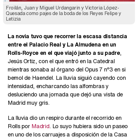
Froilán, Juan y Miguel Urdangarin y Victoria López-
Quesada como pajes de la boda de los Reyes Felipe y
Letizia
La novia tuvo que recorrer la escasa distancia
entre el Palacio Real y La Almudena en un
Rolls-Royce en el que viajó junto a su padre
,
Jesús Ortiz, con el que entró en la Catedral
mientras sonaba al órgano del Opus 7 nº3 en si
bemol de Haendel. La lluvia siguió cayendo con
intensidad, encharcando las alfombras y
desluciendo una jornada que dejó una vista de
Madrid muy gris.
La lluvia dio un respiro durante el recorrido en
Rolls por
Madrid
. Lo suyo hubiera sido un paseo
en uno de los carruajes a disposición de la Casa