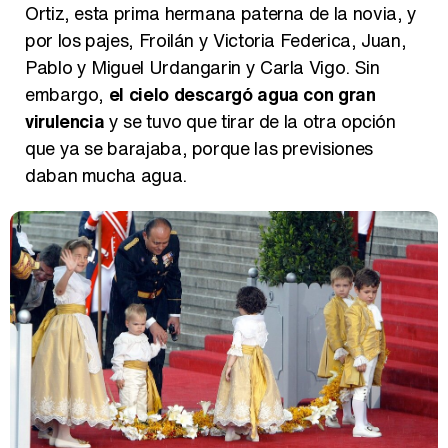
Ortiz, esta prima hermana paterna de la novia, y
por los pajes, Froilán y Victoria Federica, Juan,
Pablo y Miguel Urdangarin y Carla Vigo. Sin
embargo,
el cielo descargó agua con gran
virulencia
y se tuvo que tirar de la otra opción
que ya se barajaba, porque las previsiones
daban mucha agua.