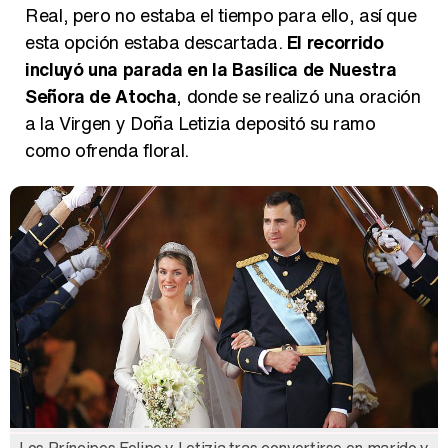
Real, pero no estaba el tiempo para ello, así que
esta opción estaba descartada.
El recorrido
incluyó una parada en la Basílica de Nuestra
Señora de Atocha
, donde se realizó una oración
a la Virgen y Doña Letizia depositó su ramo
como ofrenda floral.