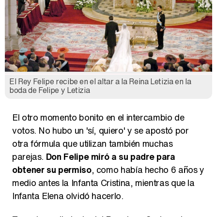
El Rey Felipe recibe en el altar a la Reina Letizia en la
boda de Felipe y Letizia
El otro momento bonito en el intercambio de
votos. No hubo un 'sí, quiero' y se apostó por
otra fórmula que utilizan también muchas
parejas.
Don Felipe miró a su padre para
obtener su permiso
, como había hecho 6 años y
medio antes la Infanta Cristina, mientras que la
Infanta Elena olvidó hacerlo.