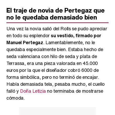
El traje de novia de Pertegaz que
no le quedaba demasiado bien
Una vez la novia salió del Rolls se pudo apreciar
en todo su esplendor
su vestido, firmado por
Manuel Pertegaz
. Lamentablemente, no le
quedaba especialmente bien. Estaba hecho de
seda valenciana con hilo de seda y plata de
Terrassa, era una pieza valorada en 45.000
euros por la que el diseñador cobró 6000 de
forma simbólica, pero no terminó de encajar.
Había demasiada tela, pesaba mucho, el cuello
falló y
Doña Letizia
no terminaba de mostrarse
cómoda.