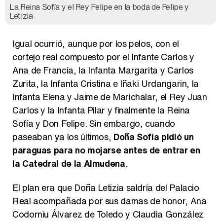
La Reina Sofía y el Rey Felipe en la boda de Felipe y
Letizia
Igual ocurrió, aunque por los pelos, con el
cortejo real compuesto por el Infante Carlos y
Ana de Francia, la Infanta Margarita y Carlos
Zurita, la Infanta Cristina e Iñaki Urdangarin, la
Infanta Elena y Jaime de Marichalar, el Rey Juan
Carlos y la Infanta Pilar y finalmente la Reina
Sofía y Don Felipe. Sin embargo, cuando
paseaban ya los últimos,
Doña Sofía pidió un
paraguas para no mojarse antes de entrar en
la Catedral de la Almudena
.
El plan era que Doña Letizia saldría del Palacio
Real acompañada por sus damas de honor, Ana
Codorniu Álvarez de Toledo y Claudia González