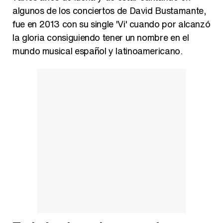
algunos de los conciertos de David Bustamante,
fue en 2013 con su single 'Vi' cuando por alcanzó
la gloria consiguiendo tener un nombre en el
mundo musical español y latinoamericano.