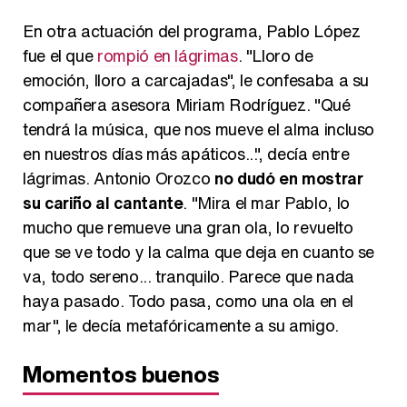
En otra actuación del programa, Pablo López
fue el que
rompió en lágrimas
. "Lloro de
emoción, lloro a carcajadas", le confesaba a su
compañera asesora Miriam Rodríguez. "Qué
tendrá la música, que nos mueve el alma incluso
en nuestros días más apáticos...", decía entre
lágrimas. Antonio Orozco
no dudó en mostrar
su cariño al cantante
. "Mira el mar Pablo, lo
mucho que remueve una gran ola, lo revuelto
que se ve todo y la calma que deja en cuanto se
va, todo sereno... tranquilo. Parece que nada
haya pasado. Todo pasa, como una ola en el
mar", le decía metafóricamente a su amigo.
Momentos buenos