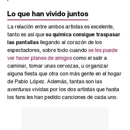
Lo que han vivido juntos
La relación entre ambos artistas es excelente,
tanto es así que
su química consigue traspasar
las pantallas
llegando al corazón de los
espectadores, sobre todo cuando
se les puede
ver hacer planes de amigos
como el salir a
caminar, tomar unas cervezas, u organizar
alguna fiesta que otra con más gente en el hogar
de Pablo López. Además, tantas son las
aventuras vividas por los dos artistas que hasta
los fans les han pedido canciones de cada uno.