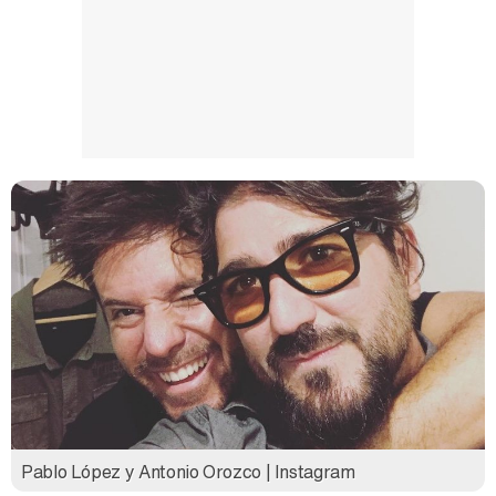
Pablo López y Antonio Orozco | Instagram