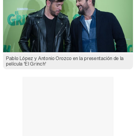
Pablo López y Antonio Orozco en la presentación de la
película 'El Grinch'