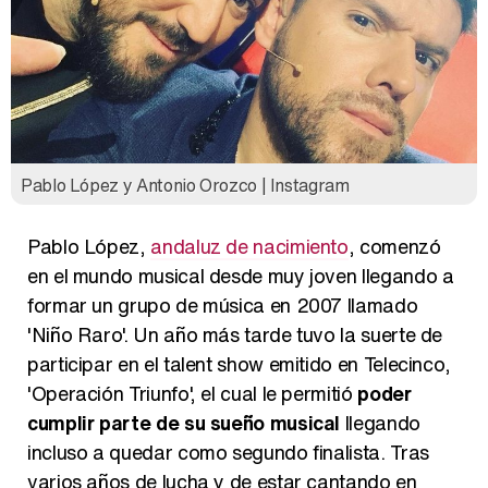
Pablo López y Antonio Orozco | Instagram
Pablo López,
andaluz de nacimiento
, comenzó
en el mundo musical desde muy joven llegando a
formar un grupo de música en 2007 llamado
'Niño Raro'. Un año más tarde tuvo la suerte de
participar en el talent show emitido en Telecinco,
'Operación Triunfo', el cual le permitió
poder
cumplir parte de su sueño musical
llegando
incluso a quedar como segundo finalista. Tras
varios años de lucha y de estar cantando en