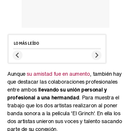
LO MÁS LEÍDO
Aunque
su amistad fue en aumento
, también hay
que destacar las colaboraciones profesionales
entre ambos
llevando su unión personal y
profesional a una hermandad
. Para muestra el
trabajo que los dos artistas realizaron al poner
banda sonora a la película 'El Grinch'. En ella los
dos artistas unieron sus voces y talento sacando
parte de su conexión.