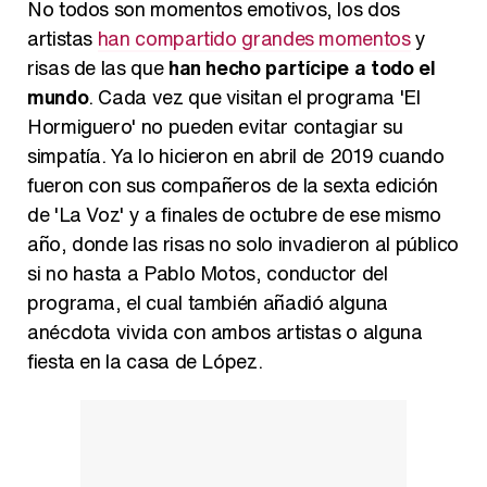
No todos son momentos emotivos, los dos
artistas
han compartido grandes momentos
y
risas de las que
han hecho partícipe a todo el
mundo
. Cada vez que visitan el programa 'El
Hormiguero' no pueden evitar contagiar su
simpatía. Ya lo hicieron en abril de 2019 cuando
fueron con sus compañeros de la sexta edición
de 'La Voz' y a finales de octubre de ese mismo
año, donde las risas no solo invadieron al público
si no hasta a Pablo Motos, conductor del
programa, el cual también añadió alguna
anécdota vivida con ambos artistas o alguna
fiesta en la casa de López.