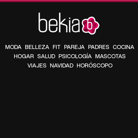
MODA
BELLEZA
FIT
PAREJA
PADRES
COCINA
HOGAR
SALUD
PSICOLOGÍA
MASCOTAS
VIAJES
NAVIDAD
HORÓSCOPO