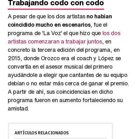
Trabajando codo con codo
A pesar de que los dos artistas
no habían
coincidido mucho en escenarios
, fue el
programa de 'La Voz' el que hizo que
los dos
artistas comenzaran a trabajar juntos
, en
concreto la tercera edición del programa, en
2015, donde Orozco era el coach y López se
convertía en el asesor musical del primero
ayudándole a elegir que cantantes de su equipo
debían o no estar más cerca de ganar el premio.
A partir de ahí, sus coincidencias en dicho
programa fueron en aumento fortaleciendo su
amistad.
ARTÍCULOS RELACIONADOS