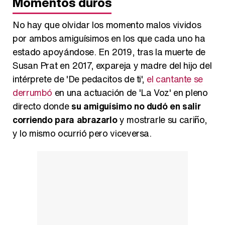
Momentos duros
No hay que olvidar los momento malos vividos
por ambos amiguísimos en los que cada uno ha
estado apoyándose. En 2019, tras la muerte de
Susan Prat en 2017, expareja y madre del hijo del
intérprete de 'De pedacitos de ti',
el cantante se
derrumbó
en una actuación de 'La Voz' en pleno
directo donde
su amiguísimo no dudó en salir
corriendo para abrazarlo
y mostrarle su cariño,
y lo mismo ocurrió pero viceversa.