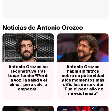
Noticias de Antonio Orozco
Antonio Orozco se
Antonio Orozco
reconstruye tras
habla sin filtros
tocar fondo: "Perdí
sobre su paternidad
la voz, la salud y el
y los momentos más
alma... pero volví a
difíciles de su vida:
empezar"
"Fue el peor año de
mi existencia"