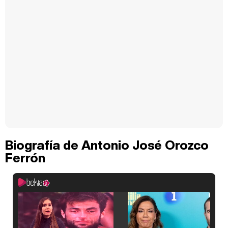
Biografía de Antonio José Orozco
Ferrón