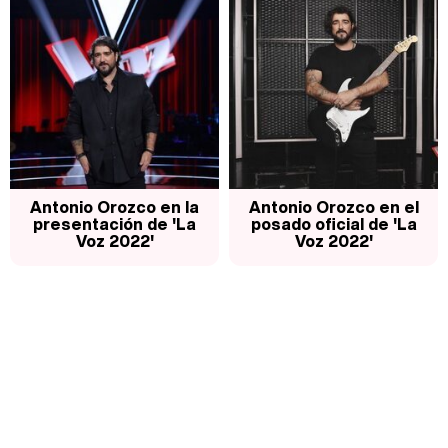
Antonio Orozco en la
Antonio Orozco en el
presentación de 'La
posado oficial de 'La
Voz 2022'
Voz 2022'