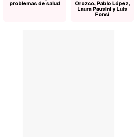
problemas de salud
Orozco, Pablo López,
Laura Pausini y Luis
Fonsi