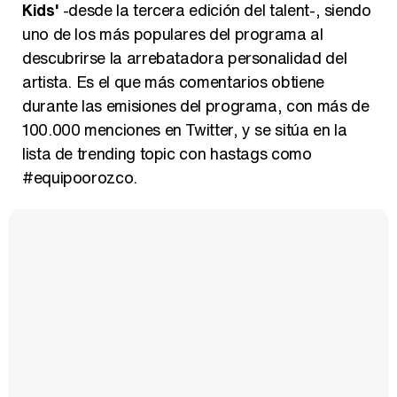
Kids'
-desde la tercera edición del talent-, siendo
uno de los más populares del programa al
descubrirse la arrebatadora personalidad del
artista. Es el que más comentarios obtiene
durante las emisiones del programa, con más de
100.000 menciones en Twitter, y se sitúa en la
lista de trending topic con hastags como
#equipoorozco.