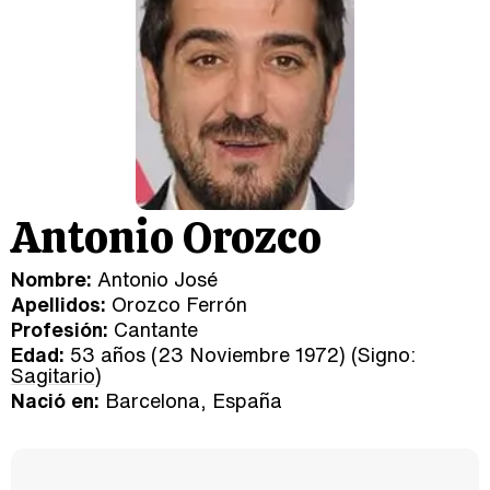
Antonio Orozco
Nombre:
Antonio José
Apellidos:
Orozco Ferrón
Profesión:
Cantante
Edad:
53 años (23 Noviembre 1972) (Signo:
Sagitario
)
Nació en:
Barcelona, España