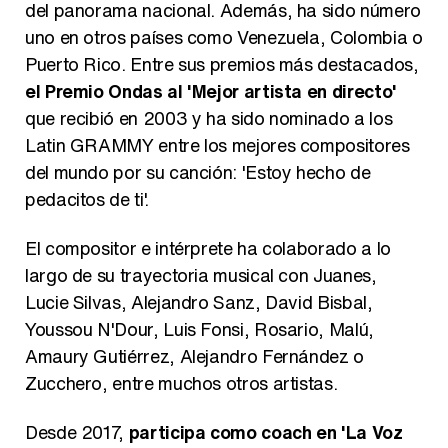
del panorama nacional. Además, ha sido número
uno en otros países como Venezuela, Colombia o
Puerto Rico. Entre sus premios más destacados,
el Premio Ondas al 'Mejor artista en directo'
que recibió en 2003 y ha sido nominado a los
Latin GRAMMY entre los mejores compositores
del mundo por su canción: 'Estoy hecho de
pedacitos de ti'.
El compositor e intérprete ha colaborado a lo
largo de su trayectoria musical con Juanes,
Lucie Silvas, Alejandro Sanz, David Bisbal,
Youssou N'Dour, Luis Fonsi, Rosario, Malú,
Amaury Gutiérrez, Alejandro Fernández o
Zucchero, entre muchos otros artistas.
Desde 2017,
participa como coach en 'La Voz