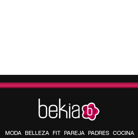
MODA
BELLEZA
FIT
PAREJA
PADRES
COCINA