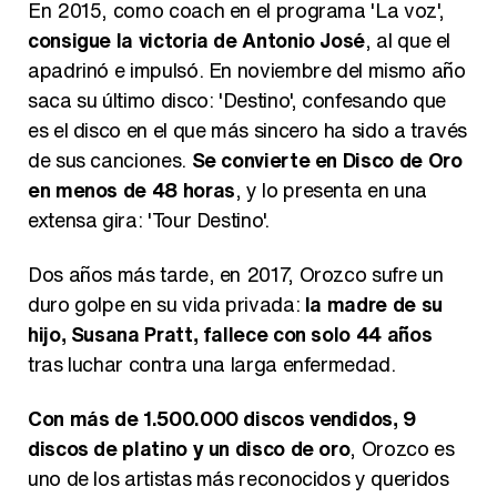
En 2015, como coach en el programa 'La voz',
consigue la victoria de Antonio José
, al que el
apadrinó e impulsó. En noviembre del mismo año
saca su último disco: 'Destino', confesando que
es el disco en el que más sincero ha sido a través
de sus canciones.
Se convierte en Disco de Oro
en menos de 48 horas
, y lo presenta en una
extensa gira: 'Tour Destino'.
Dos años más tarde, en 2017, Orozco sufre un
duro golpe en su vida privada:
la madre de su
hijo, Susana Pratt, fallece con solo 44 años
tras luchar contra una larga enfermedad.
Con más de 1.500.000 discos vendidos, 9
discos de platino y un disco de oro
, Orozco es
uno de los artistas más reconocidos y queridos