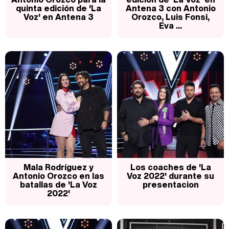
quinta edición de 'La
Antena 3 con Antonio
Voz' en Antena 3
Orozco, Luis Fonsi,
Eva ...
Mala Rodríguez y
Los coaches de 'La
Antonio Orozco en las
Voz 2022' durante su
batallas de 'La Voz
presentacion
2022'