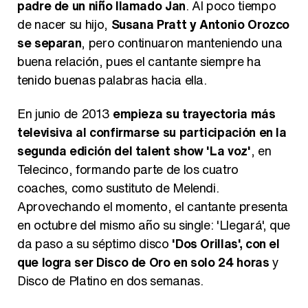
padre de un niño llamado Jan
. Al poco tiempo
de nacer su hijo,
Susana Pratt y Antonio Orozco
se separan
, pero continuaron manteniendo una
buena relación, pues el cantante siempre ha
tenido buenas palabras hacia ella.
En junio de 2013
empieza su trayectoria más
televisiva al confirmarse su participación en la
segunda edición del talent show 'La voz'
, en
Telecinco, formando parte de los cuatro
coaches, como sustituto de Melendi.
Aprovechando el momento, el cantante presenta
en octubre del mismo año su single: 'Llegará', que
da paso a su séptimo disco
'Dos Orillas', con el
que logra ser Disco de Oro en solo 24 horas
y
Disco de Platino en dos semanas.