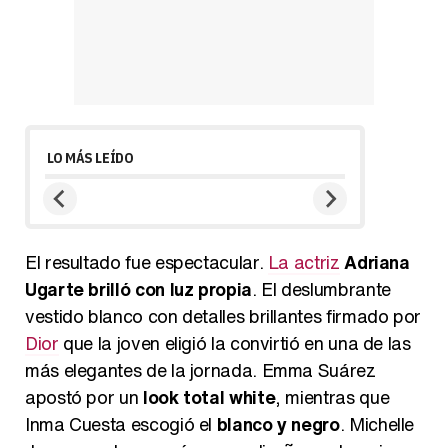
LO MÁS LEÍDO
El resultado fue espectacular.
La actriz
Adriana
Ugarte brilló con luz propia
. El deslumbrante
vestido blanco con detalles brillantes firmado por
Dior
que la joven eligió la convirtió en una de las
más elegantes de la jornada. Emma Suárez
apostó por un
look total white
, mientras que
Inma Cuesta escogió el
blanco y negro
. Michelle