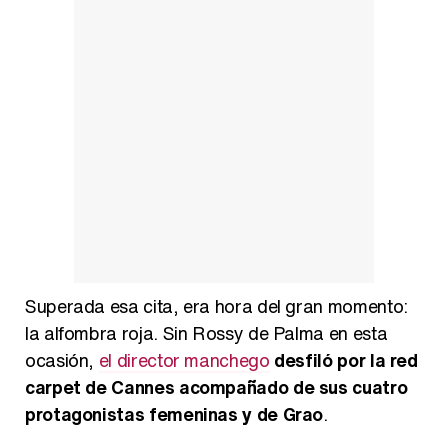
Superada esa cita, era hora del gran momento:
la alfombra roja. Sin Rossy de Palma en esta
ocasión,
el director manchego
desfiló por la red
carpet de Cannes acompañado de sus cuatro
protagonistas femeninas y de Grao
.