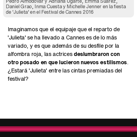
Pedro Almodóvar y Adriana Ugarte, Emma Suárez,
Daniel Grao, Inma Cuesta y Michelle Jenner en la fiesta
de 'Julieta' en el Festival de Cannes 2016
Imaginamos que el equipaje que el reparto de
'Julieta' se ha llevado a Cannes es de lo más
variado, y es que además de su desfile por la
alfombra roja, las actrices
deslumbraron con
otro posado en que lucieron nuevos estilismos
.
¿Estará 'Julieta' entre las cintas premiadas del
festival?