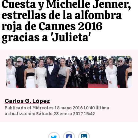
Cuesta y Michelle Jenner,
estrellas de la alfombra
roja de Cannes 2016
gracias a 'Julieta'
Carlos G. López
Publicado el Miércoles 18 mayo 2016 10:40 Última
actualización: Sábado 28 enero 2017 15:42