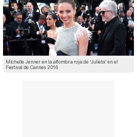
Michelle Jenner en la alfombra roja de 'Julieta' en el
Festival de Cannes 2016