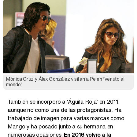
Mónica Cruz y Álex González visitan a Pe en 'Venuto al
mondo'
También se incorporó a 'Águila Roja' en 2011,
aunque no como una de las protagonistas. Ha
trabajado de imagen para varias marcas como
Mango y ha posado junto a su hermana en
numerosas ocasiones.
En 2016 volvió a la