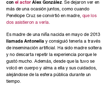
con
el actor
Álex González
. Se dejaron ver en
más de una ocasión juntos, como cuando
Penélope Cruz se convirtió en madre,
que los
dos asistieron a verla
.
Es madre de una niña nacida en mayo de 2013
llamada Antonella
y consiguió tenerla a través
de inseminación artificial. Ha sido madre soltera
y no descarta repetir la experiencia porque le
gustó mucho. Además, desde que la tuvo se
volcó en cuerpo y alma a ella y sus cuidados,
alejándose de la esfera pública durante un
tiempo.