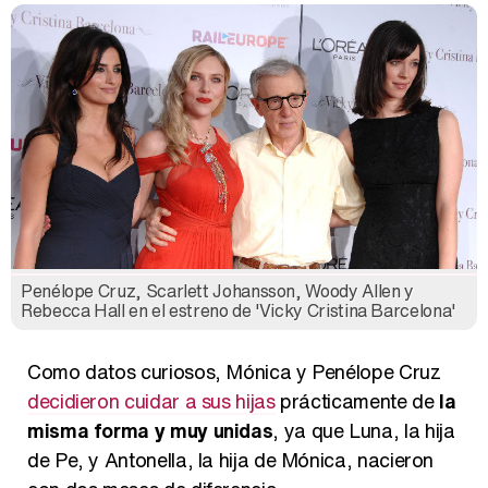
Penélope Cruz, Scarlett Johansson, Woody Allen y
Rebecca Hall en el estreno de 'Vicky Cristina Barcelona'
Como datos curiosos, Mónica y Penélope Cruz
decidieron cuidar a sus hijas
prácticamente de
la
misma forma y muy unidas
, ya que Luna, la hija
de Pe, y Antonella, la hija de Mónica, nacieron