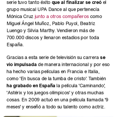
serie tuvo tanto éxito
que al finalizar se creó
el
grupo musical UPA Dance al que pertenecía
Mónica Cruz
junto a otros compañeros
como
Miguel Ángel Muñoz, Pablo Puyol, Beatriz
Luengo y Silvia Marthy. Vendieron más de
700.000 discos y llenaron estadios por toda
España.
Gracias a esta serie de televisión su carrera
se
vio impulsada
de manera internacional y por eso
ha hecho varias películas en Francia e Italia,
como 'En busca de la tumba de cristo'. También
ha grabado en España
la película 'Caminando',
'Astérix y los juegos olímpicos' y otras muchas
cosas. En 2009 actuó en una película llamada '9
meses' y enseñó a todo su talento como actriz.