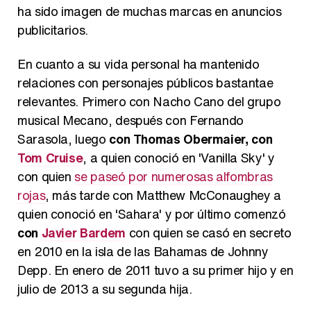
ha sido imagen de muchas marcas en anuncios
publicitarios.
En cuanto a su vida personal ha mantenido
relaciones con personajes públicos bastantae
relevantes. Primero con Nacho Cano del grupo
musical Mecano, después con Fernando
Sarasola, luego
con Thomas Obermaier, con
Tom Cruise
, a quien conoció en 'Vanilla Sky' y
con quien
se paseó por numerosas alfombras
rojas
, más tarde con Matthew McConaughey a
quien conoció en 'Sahara' y por último comenzó
con
Javier Bardem
con quien se casó en secreto
en 2010 en la isla de las Bahamas de Johnny
Depp. En enero de 2011 tuvo a su primer hijo y en
julio de 2013 a su segunda hija.