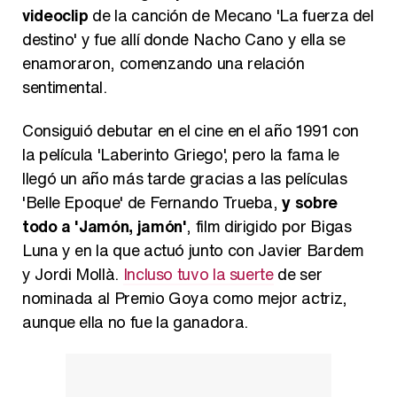
videoclip
de la canción de Mecano 'La fuerza del
destino' y fue allí donde Nacho Cano y ella se
enamoraron, comenzando una relación
sentimental.
Consiguió debutar en el cine en el año 1991 con
la película 'Laberinto Griego', pero la fama le
llegó un año más tarde gracias a las películas
'Belle Epoque' de Fernando Trueba,
y sobre
todo a 'Jamón, jamón'
, film dirigido por Bigas
Luna y en la que actuó junto con Javier Bardem
y Jordi Mollà.
Incluso tuvo la suerte
de ser
nominada al Premio Goya como mejor actriz,
aunque ella no fue la ganadora.