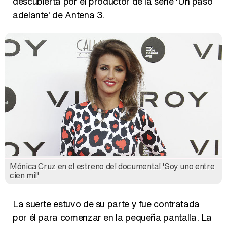
descubierta por el productor de la serie 'Un paso
adelante' de Antena 3.
Mónica Cruz en el estreno del documental 'Soy uno entre
cien mil'
La suerte estuvo de su parte y fue contratada
por él para comenzar en la pequeña pantalla. La