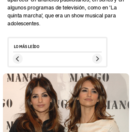
algunos programas de televisión, como en 'La
quinta marcha', que era un show musical para
adolescentes.
LO MÁS LEÍDO