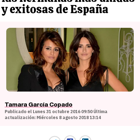
y exitosas de España
Tamara García Copado
Publicado el Lunes 31 octubre 2016 09:50 Última
actualización: Miércoles 8 agosto 2018 13:14