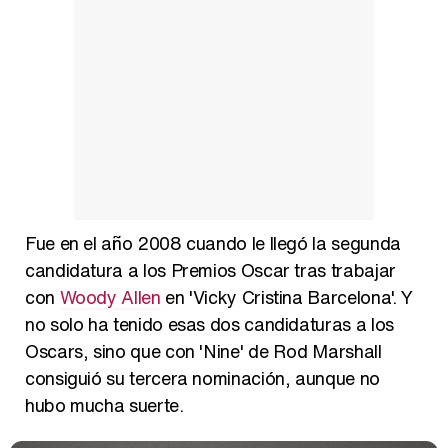
Fue en el año 2008 cuando le llegó la segunda
candidatura a los Premios Oscar tras trabajar
con
Woody Allen
en 'Vicky Cristina Barcelona'. Y
no solo ha tenido esas dos candidaturas a los
Oscars, sino que con 'Nine' de Rod Marshall
consiguió su tercera nominación, aunque no
hubo mucha suerte.