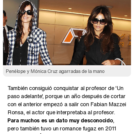
Penélope y Mónica Cruz agarradas de la mano
También consiguió conquistar al profesor de 'Un
paso adelante', porque un año después de cortar
con el anterior empezó a salir con Fabian Mazzei
Ronsa, el actor que interpretaba al profesor.
Para muchos es un dato muy desconocido
,
pero también tuvo un romance fugaz en 2011