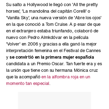
Su salto a Hollywood le llegó con 'All the pretty
horses', 'La mandolina del capitán Corelli' o
'Vanilla Sky', una nueva versión de 'Abre los ojos'
en la que conoció a Tom Cruise. A p
esar de que
en el extranjero estaba triunfando, colaboró de
nuevo con Pedro Almkdóvar en la película
'Volver' en 2006 y gracias a ella ganó la mejor
interpretación femenina en el Festival de Cannes
y
se convirtió en la primera mujer española
candidata a un Premio Oscar. Tan fuerte era y es
la unión que tiene con su hermana Mónica cruz
que la acompañó
en la alfombra roja en un
momento tan especial
.