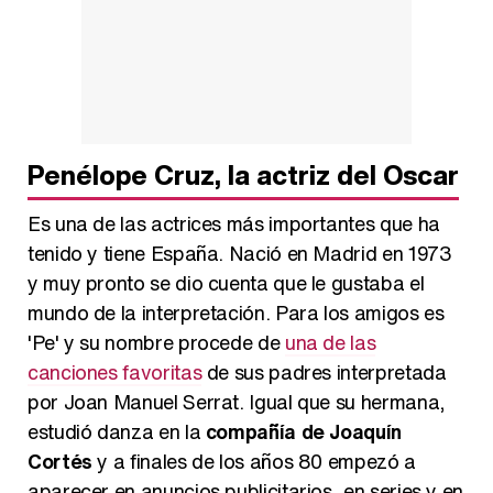
Penélope Cruz, la actriz del Oscar
Es una de las actrices más importantes que ha
tenido y tiene España. Nació en Madrid en 1973
y muy pronto se dio cuenta que le gustaba el
mundo de la interpretación. Para los amigos es
'Pe' y su nombre procede de
una de las
canciones favoritas
de sus padres interpretada
por Joan Manuel Serrat. Igual que su hermana,
estudió danza en la
compañía de Joaquín
Cortés
y a finales de los años 80 empezó a
aparecer en anuncios publicitarios, en series y en