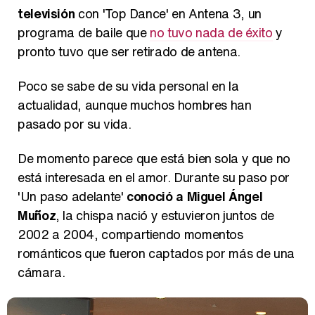
televisión
con 'Top Dance' en Antena 3, un
programa de baile que
no tuvo nada de éxito
y
pronto tuvo que ser retirado de antena.
Poco se sabe de su vida personal en la
actualidad, aunque muchos hombres han
pasado por su vida.
De momento parece que está bien sola y que no
está interesada en el amor. Durante su paso por
'Un paso adelante'
conoció a Miguel Ángel
Muñoz
, la chispa nació y estuvieron juntos de
2002 a 2004, compartiendo momentos
románticos que fueron captados por más de una
cámara.