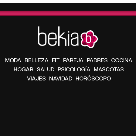
MODA
BELLEZA
FIT
PAREJA
PADRES
COCINA
HOGAR
SALUD
PSICOLOGÍA
MASCOTAS
VIAJES
NAVIDAD
HORÓSCOPO