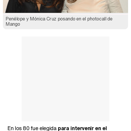
Penélope y Mónica Cruz posando en el photocall de
Mango
En los 80 fue elegida
para intervenir en el