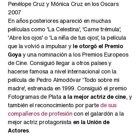
Penélope Cruz y Mónica Cruz en los Oscars
2007
En años posteriores apareció en muchas
películas como 'La Celestina', 'Carne trémula',
'Abre los ojos' o 'La niña de tus ojos', la película
que la volvió a impulsar y
le otorgó el Premio
Goya
y una nominación a los Premios Europeos
de Cine. Consiguió llegar a otros países y
hacerse famosa a nivel internacional con la
película de Pedro Almodóvar 'Todo sobre mi
madre', estrenada en 1999. Consiguió el premio
Fotogramas de Plata
a la mejor actriz de cine
, y
también el reconocimiento por parte
de sus
compañeros de profesión
con el galardón a la
mejor actriz protagonista
en la Unión de
Actores
.