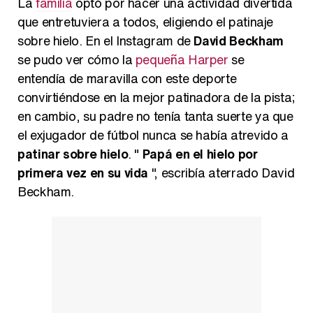
La
familia
optó por hacer una actividad divertida
que entretuviera a todos, eligiendo el patinaje
sobre hielo. En el Instagram de
David Beckham
se pudo ver cómo la
pequeña Harper
se
entendía de maravilla con este deporte
convirtiéndose en la mejor patinadora de la pista;
en cambio, su padre no tenía tanta suerte ya que
el exjugador de fútbol nunca se había atrevido a
patinar sobre hielo
. "
Papá en el hielo por
primera vez en su vida
", escribía aterrado David
Beckham.