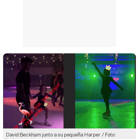
David Beckham junto a su pequeña Harper / Foto: