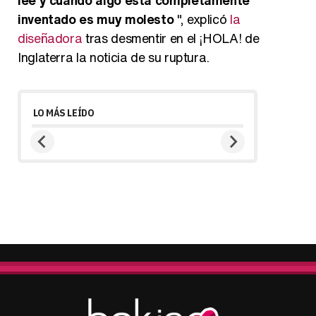
inventado es muy molesto
", explicó
la
diseñadora
tras desmentir en el ¡HOLA! de
Inglaterra la noticia de su ruptura.
LO MÁS LEÍDO