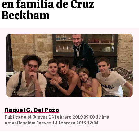
en familia de Cruz
Beckham
Raquel G. Del Pozo
Publicado el Jueves 14 febrero 2019 09:00 Última
actualización: Jueves 14 febrero 2019 12:04