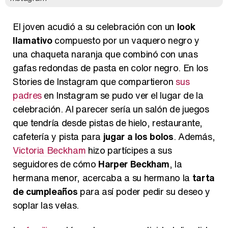
El joven acudió a su celebración con un
look
llamativo
compuesto por un vaquero negro y
una chaqueta naranja que combinó con unas
gafas redondas de pasta en color negro. En los
Stories de Instagram que compartieron
sus
padres
en Instagram se pudo ver el lugar de la
celebración. Al parecer sería un salón de juegos
que tendría desde pistas de hielo, restaurante,
cafetería y pista para
jugar a los bolos
. Además,
Victoria Beckham
hizo partícipes a sus
seguidores de cómo
Harper Beckham
, la
hermana menor, acercaba a su hermano la
tarta
de cumpleaños
para así poder pedir su deseo y
soplar las velas.