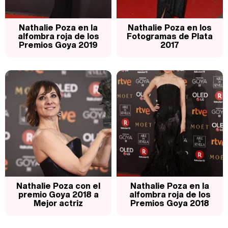
Nathalie Poza en la
Nathalie Poza en los
alfombra roja de los
Fotogramas de Plata
Premios Goya 2019
2017
Nathalie Poza con el
Nathalie Poza en la
premio Goya 2018 a
alfombra roja de los
Mejor actriz
Premios Goya 2018