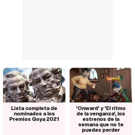
Lista completa de
'Onward' y 'El ritmo
nominados a los
de la venganza', los
Premios Goya 2021
estrenos de la
semana que no te
puedes perder