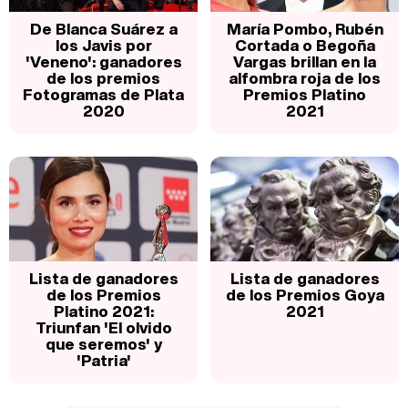
De Blanca Suárez a
María Pombo, Rubén
los Javis por
Cortada o Begoña
'Veneno': ganadores
Vargas brillan en la
de los premios
alfombra roja de los
Fotogramas de Plata
Premios Platino
2020
2021
Lista de ganadores
Lista de ganadores
de los Premios
de los Premios Goya
Platino 2021:
2021
Triunfan 'El olvido
que seremos' y
'Patria'