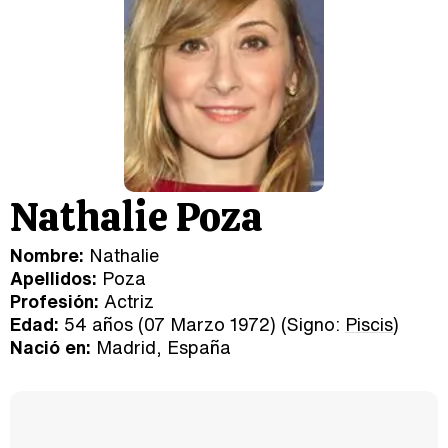
Nathalie Poza
Nombre:
Nathalie
Apellidos:
Poza
Profesión:
Actriz
Edad:
54 años (07 Marzo 1972) (Signo:
Piscis
)
Nació en:
Madrid, España