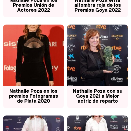
Nathalie Poza en los
Nathalie Poza en la
Premios Unión de
alfombra roja de los
Actores 2022
Premios Goya 2022
Nathalie Poza en los
Nathalie Poza con su
premios Fotogramas
Goya 2021 a Mejor
de Plata 2020
actriz de reparto