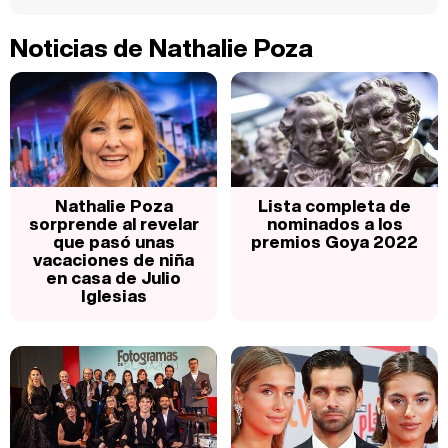
Noticias de Nathalie Poza
Nathalie Poza
Lista completa de
sorprende al revelar
nominados a los
que pasó unas
premios Goya 2022
vacaciones de niña
en casa de Julio
Iglesias