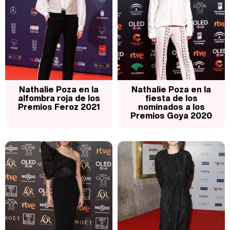
Nathalie Poza en la
Nathalie Poza en la
alfombra roja de los
fiesta de los
Premios Feroz 2021
nominados a los
Premios Goya 2020