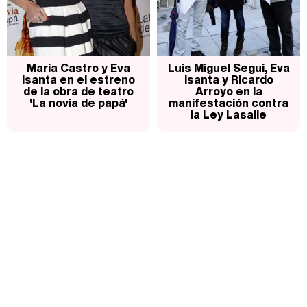
María Castro y Eva
Luis Miguel Segui, Eva
Isanta en el estreno
Isanta y Ricardo
de la obra de teatro
Arroyo en la
'La novia de papá'
manifestación contra
la Ley Lasalle