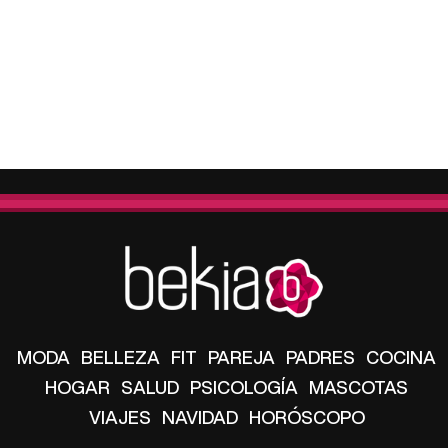
MODA
BELLEZA
FIT
PAREJA
PADRES
COCINA
HOGAR
SALUD
PSICOLOGÍA
MASCOTAS
VIAJES
NAVIDAD
HORÓSCOPO