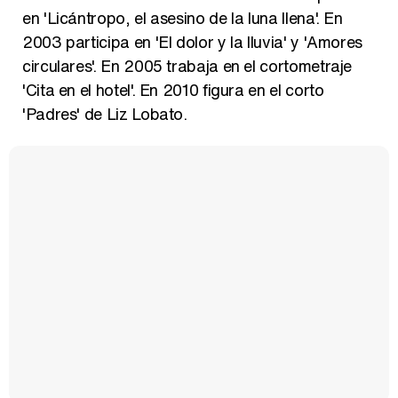
en 'Licántropo, el asesino de la luna llena'. En
2003 participa en 'El dolor y la lluvia' y 'Amores
circulares'. En 2005 trabaja en el cortometraje
'Cita en el hotel'. En 2010 figura en el corto
'Padres' de Liz Lobato.