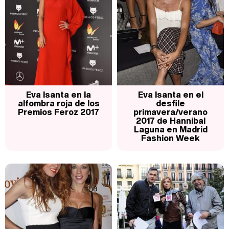
Eva Isanta en la
Eva Isanta en el
alfombra roja de los
desfile
Premios Feroz 2017
primavera/verano
2017 de Hannibal
Laguna en Madrid
Fashion Week