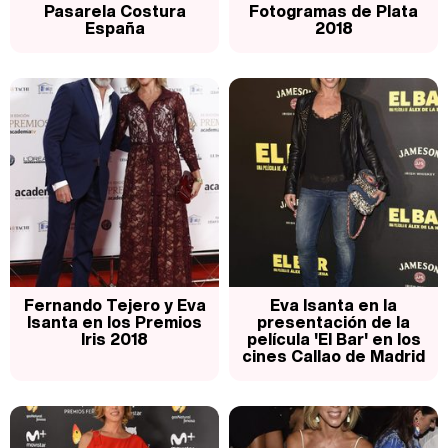
Pasarela Costura
Fotogramas de Plata
España
2018
Fernando Tejero y Eva
Eva Isanta en la
Isanta en los Premios
presentación de la
Iris 2018
película 'El Bar' en los
cines Callao de Madrid