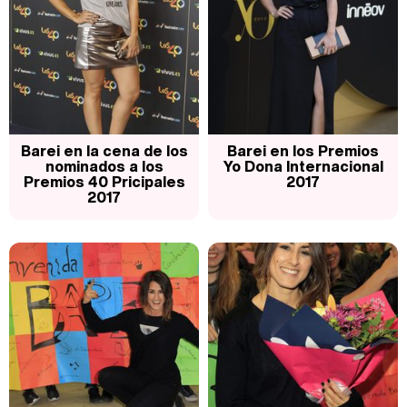
Barei en la cena de los
Barei en los Premios
nominados a los
Yo Dona Internacional
Premios 40 Pricipales
2017
2017