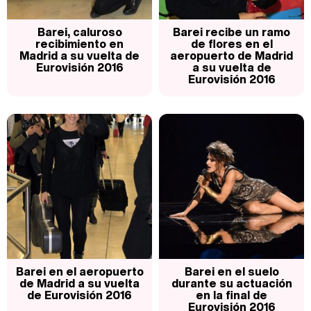
Barei, caluroso
Barei recibe un ramo
recibimiento en
de flores en el
Madrid a su vuelta de
aeropuerto de Madrid
Eurovisión 2016
a su vuelta de
Eurovisión 2016
Barei en el aeropuerto
Barei en el suelo
de Madrid a su vuelta
durante su actuación
de Eurovisión 2016
en la final de
Eurovisión 2016