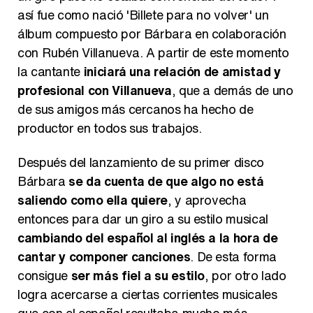
así fue como nació 'Billete para no volver' un
álbum compuesto por Bárbara en colaboración
con Rubén Villanueva. A partir de este momento
la cantante
iniciará una relación de amistad y
profesional con Villanueva
, que a demás de uno
de sus amigos más cercanos ha hecho de
productor en todos sus trabajos.
Después del lanzamiento de su primer disco
Bárbara
se da cuenta de que algo no está
saliendo como ella quiere
, y aprovecha
entonces para dar un giro a su estilo musical
cambiando del español al inglés a la hora de
cantar y componer canciones
. De esta forma
consigue
ser más fiel a su estilo
, por otro lado
logra acercarse a ciertas corrientes musicales