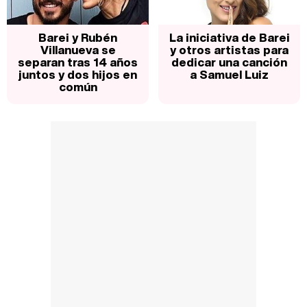
Barei y Rubén
La iniciativa de Barei
Villanueva se
y otros artistas para
separan tras 14 años
dedicar una canción
juntos y dos hijos en
a Samuel Luiz
común