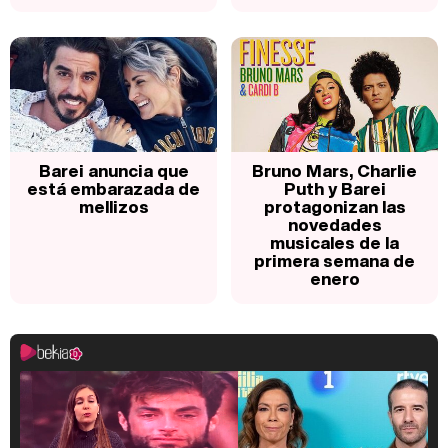
Barei anuncia que
Bruno Mars, Charlie
está embarazada de
Puth y Barei
mellizos
protagonizan las
novedades
musicales de la
primera semana de
enero