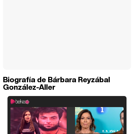
Biografía de Bárbara Reyzábal
González-Aller