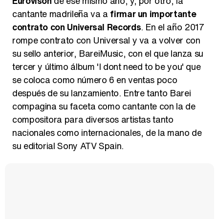
Eurovisón
de ese mismo año, y, por otro, la
cantante madrileña va a
firmar un importante
contrato con Universal Records
. En el año 2017
rompe contrato con Universal y va a volver con
su sello anterior, BareiMusic, con el que lanza su
tercer y último álbum 'I dont need to be you' que
se coloca como número 6 en ventas poco
después de su lanzamiento. Entre tanto Barei
compagina su faceta como cantante con la de
compositora para diversos artistas tanto
nacionales como internacionales, de la mano de
su editorial Sony ATV Spain.