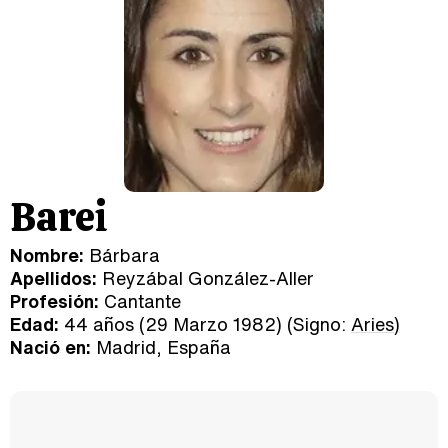
Barei
Nombre:
Bárbara
Apellidos:
Reyzábal González-Aller
Profesión:
Cantante
Edad:
44 años (29 Marzo 1982) (Signo:
Aries
)
Nació en:
Madrid, España