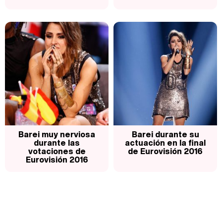
Barei muy nerviosa
Barei durante su
durante las
actuación en la final
votaciones de
de Eurovisión 2016
Eurovisión 2016