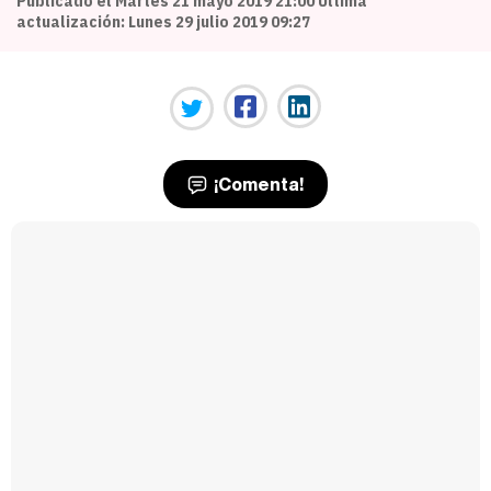
Publicado el Martes 21 mayo 2019 21:00 Última
actualización: Lunes 29 julio 2019 09:27
¡Comenta!