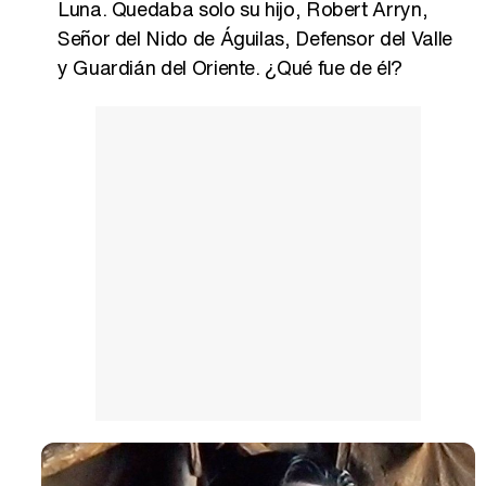
Luna. Quedaba solo su hijo, Robert Arryn,
Señor del Nido de Águilas, Defensor del Valle
y Guardián del Oriente. ¿Qué fue de él?