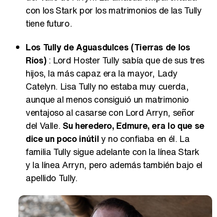
con los Stark por los matrimonios de las Tully
tiene futuro.
Los Tully de Aguasdulces (Tierras de los
Ríos)
: Lord Hoster Tully sabía que de sus tres
hijos, la más capaz era la mayor, Lady
Catelyn. Lisa Tully no estaba muy cuerda,
aunque al menos consiguió un matrimonio
ventajoso al casarse con Lord Arryn, señor
del Valle.
Su heredero, Edmure, era lo que se
dice un poco inútil
y no confiaba en él. La
familia Tully sigue adelante con la línea Stark
y la línea Arryn, pero además también bajo el
apellido Tully.