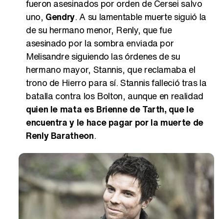
fueron asesinados por orden de Cersei salvo
uno,
Gendry
. A su lamentable muerte siguió la
de su hermano menor, Renly, que fue
asesinado por la sombra enviada por
Melisandre siguiendo las órdenes de su
hermano mayor, Stannis, que reclamaba el
trono de Hierro para sí. Stannis falleció tras la
batalla contra los Bolton, aunque en realidad
quien le mata es Brienne de Tarth, que le
encuentra y le hace pagar por la muerte de
Renly Baratheon
.