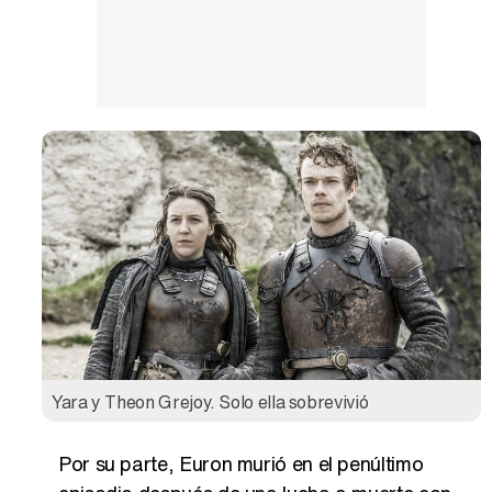
Yara y Theon Grejoy. Solo ella sobrevivió
Por su parte, Euron murió en el penúltimo