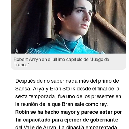
Robert Arryn en el último capítulo de 'Juego de
Tronos'
Después de no saber nada más del primo de
Sansa, Arya y Bran Stark desde el final de la
sexta temporada, fue uno de los presentes en
la reunión de la que Bran sale como rey.
Robin se ha hecho mayor y parece estar por
fin capacitado para ejercer de gobernante
del Valle de Arryn. La dinastía emparentada