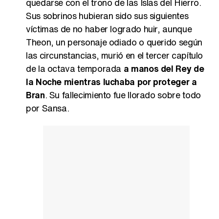
quedarse con el trono de las Islas del Hierro.
Sus sobrinos hubieran sido sus siguientes
víctimas de no haber logrado huir, aunque
Theon, un personaje odiado o querido según
las circunstancias, murió en el tercer capítulo
de la octava temporada
a manos del Rey de
la Noche mientras luchaba por proteger a
Bran
. Su fallecimiento fue llorado sobre todo
por Sansa.