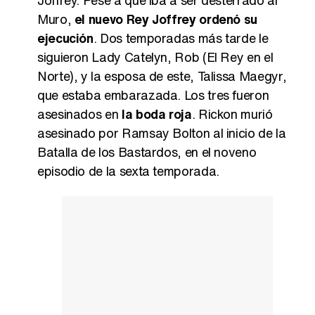
Muro,
el nuevo Rey Joffrey ordenó su
ejecución
. Dos temporadas más tarde le
siguieron Lady Catelyn, Rob (El Rey en el
Norte), y la esposa de este, Talissa Maegyr,
que estaba embarazada. Los tres fueron
asesinados en
la boda roja
. Rickon murió
asesinado por Ramsay Bolton al inicio de la
Batalla de los Bastardos, en el noveno
episodio de la sexta temporada.