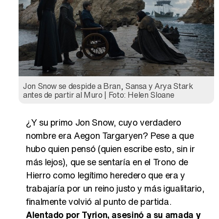
Jon Snow se despide a Bran, Sansa y Arya Stark
antes de partir al Muro | Foto: Helen Sloane
¿Y su primo Jon Snow, cuyo verdadero
nombre era Aegon Targaryen? Pese a que
hubo quien pensó (quien escribe esto, sin ir
más lejos), que se sentaría en el Trono de
Hierro como legítimo heredero que era y
trabajaría por un reino justo y más igualitario,
finalmente volvió al punto de partida.
Alentado por Tyrion, asesinó a su amada y