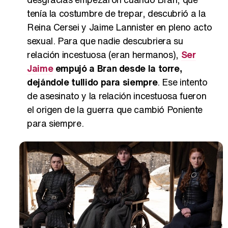
tenía la costumbre de trepar, descubrió a la
Reina Cersei y Jaime Lannister en pleno acto
sexual. Para que nadie descubriera su
relación incestuosa (eran hermanos),
Ser
Jaime
empujó a Bran desde la torre,
dejándole tullido para siempre
. Ese intento
de asesinato y la relación incestuosa fueron
el origen de la guerra que cambió Poniente
para siempre.