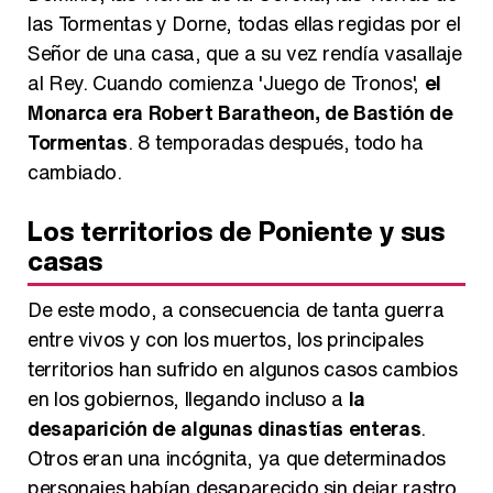
las Tormentas y Dorne, todas ellas regidas por el
Señor de una casa, que a su vez rendía vasallaje
al Rey. Cuando comienza 'Juego de Tronos',
el
Monarca era Robert Baratheon, de Bastión de
Tormentas
. 8 temporadas después, todo ha
cambiado.
Los territorios de Poniente y sus
casas
De este modo, a consecuencia de tanta guerra
entre vivos y con los muertos, los principales
territorios han sufrido en algunos casos cambios
en los gobiernos, llegando incluso a
la
desaparición de algunas dinastías enteras
.
Otros eran una incógnita, ya que determinados
personajes habían desaparecido sin dejar rastro