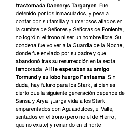
trastornada Daenerys Targaryen
. Fue
detenido por los Inmaculados, y pese a
contar con su familia y numerosos aliados en
la cumbre de Señores y Señoras de Poniente,
no logró ni el trono ni ser un hombre libre. Su
condena fue volver a la Guardia de la Noche,
donde fue enviado por su padre y que
abandonó tras su resurrección en la sexta
temporada. Allí
le esperaban su amigo
Tormund y su lobo huargo Fantasma
. Sin
duda, hay futuro para los Stark, si bien es
cierto que la siguiente generación depende de
Sansa y Arya. ¡Larga vida a los Stark,
emparentados con Aguasdulces, el Valle,
sentados en el trono (pero no el de Hierro,
que no existe) y reinando en el norte!