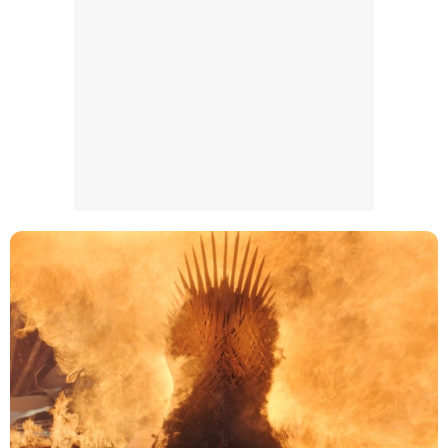
Magdalena de Suecia responde a las críticas y explica por qué le han permitido lanzar su propio negocio