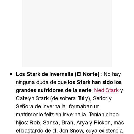
Los Stark de Invernalia (El Norte)
: No hay
ninguna duda de que
los Stark han sido los
grandes sufridores de la serie
.
Ned Stark
y
Catelyn Stark (de soltera Tully), Señor y
Señora de Invernalia, formaban un
matrimonio feliz en Invernalia. Tenían cinco
hijos: Rob, Sansa, Bran, Arya y Rickon, más
el bastardo de él, Jon Snow, cuya existencia