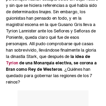
y sin que se hiciera referencias a qué había sido
de determinados linajes. Sin embargo, los
guionistas han pensado en todo, y en la
magistral escena en la que Gusano Gris lleva a
Tyrion Lannister ante los Señores y Señoras de
Poniente, queda claro qué fue de esos
personajes. Allí pudo comprobarse qué casas
han sobrevivido, llevándose finalmente la gloria
la dinastía Stark, que después de
la idea de
Tyrion
de una Monarquía electiva, se corona a
Bran como Rey de Westeros
. ¿Quiénes han
quedado para gobernar las regiones de los 7
reinos?