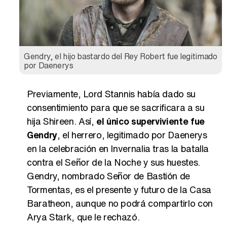
Gendry, el hijo bastardo del Rey Robert fue legitimado
por Daenerys
Previamente, Lord Stannis había dado su
consentimiento para que se sacrificara a su
hija Shireen. Así,
el único superviviente fue
Gendry
, el herrero, legitimado por Daenerys
en la celebración en Invernalia tras la batalla
contra el Señor de la Noche y sus huestes.
Gendry, nombrado Señor de Bastión de
Tormentas, es el presente y futuro de la Casa
Baratheon, aunque no podrá compartirlo con
Arya Stark, que le rechazó.