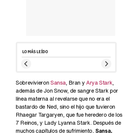
LO MÁS LEÍDO
Sobrevivieron
Sansa
, Bran y
Arya Stark
,
además de Jon Snow, de sangre Stark por
línea materna al revelarse que no era el
bastardo de Ned, sino el hijo que tuvieron
Rhaegar Targaryen, que fue heredero de los
7 Reinos, y Lady Lyanna Stark. Después de
muchos capítulos de sufrimiento,
Sansa,