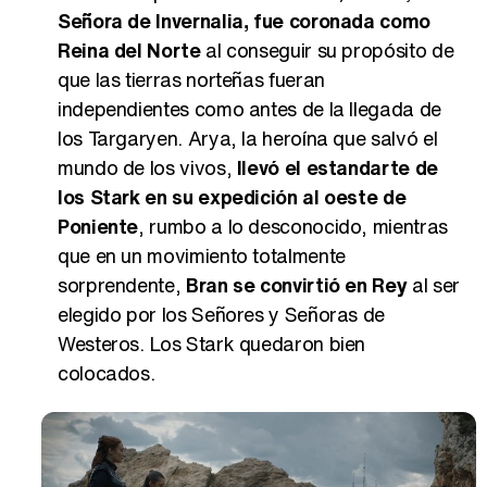
Señora de Invernalia, fue coronada como
Reina del Norte
al conseguir su propósito de
que las tierras norteñas fueran
independientes como antes de la llegada de
los Targaryen. Arya, la heroína que salvó el
mundo de los vivos,
llevó el estandarte de
los Stark en su expedición al oeste de
Poniente
, rumbo a lo desconocido, mientras
que en un movimiento totalmente
sorprendente,
Bran se convirtió en Rey
al ser
elegido por los Señores y Señoras de
Westeros. Los Stark quedaron bien
colocados.