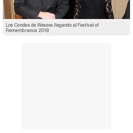
Los Condes de Wessex llegando al Festival of
Remembrance 2018