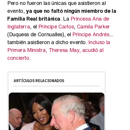
Pero no fueron las únicas que asistieron al
evento,
ya que no faltó ningún miembro de la
Familia Real británica
. La
Princesa Ana de
Inglaterra
, el
Príncipe Carlos
,
Camila Parker
(Duquess de Cornualles), el
Príncipe Andrés
...
también asistieron a dicho evento.
Incluso la
Primera Ministra, Theresa May, acudió al
concierto
.
ARTÍCULOS RELACIONADOS