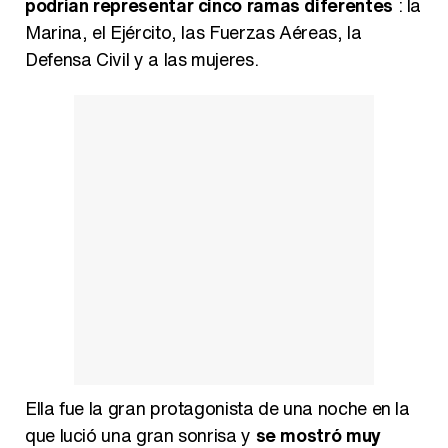
podrían representar cinco ramas diferentes
: la
Marina, el Ejército, las Fuerzas Aéreas, la
Defensa Civil y a las mujeres.
Ella fue la gran protagonista de una noche en la
que lució una gran sonrisa y
se mostró muy