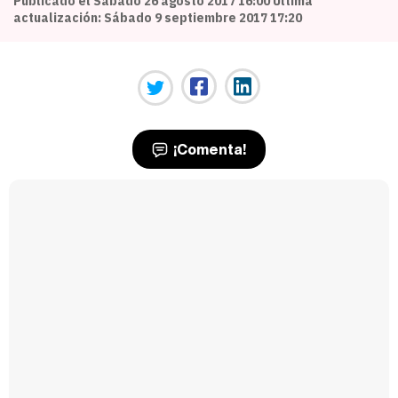
Publicado el Sábado 26 agosto 2017 16:00 Última
actualización: Sábado 9 septiembre 2017 17:20
¡Comenta!