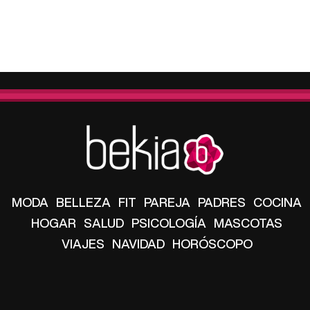
MODA
BELLEZA
FIT
PAREJA
PADRES
COCINA
HOGAR
SALUD
PSICOLOGÍA
MASCOTAS
VIAJES
NAVIDAD
HORÓSCOPO