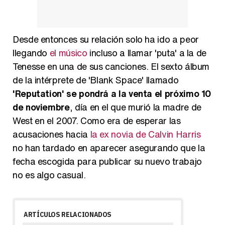
Desde entonces su relación solo ha ido a peor
llegando
el músico
incluso a llamar 'puta' a la de
Tenesse en una de sus canciones. El sexto álbum
de la intérprete de 'Blank Space' llamado
'Reputation' se pondrá a la venta el próximo 10
de noviembre
, día en el que murió la madre de
West en el 2007. Como era de esperar las
acusaciones hacia
la ex novia de Calvin Harris
no han tardado en aparecer asegurando que la
fecha escogida para publicar su nuevo trabajo
no es algo casual.
ARTÍCULOS RELACIONADOS