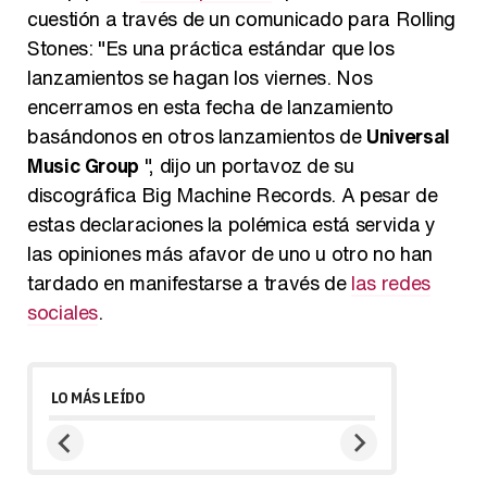
cuestión a través de un comunicado para Rolling
Stones: "Es una práctica estándar que los
lanzamientos se hagan los viernes. Nos
encerramos en esta fecha de lanzamiento
basándonos en otros lanzamientos de
Universal
Music Group
", dijo un portavoz de su
discográfica Big Machine Records. A pesar de
estas declaraciones la polémica está servida y
las opiniones más afavor de uno u otro no han
tardado en manifestarse a través de
las redes
sociales
.
LO MÁS LEÍDO