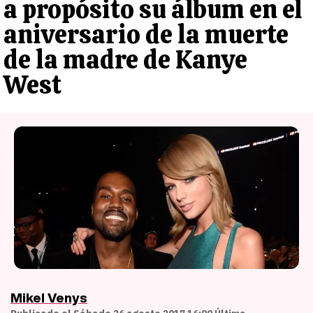
a propósito su álbum en el
aniversario de la muerte
de la madre de Kanye
West
Mikel Venys