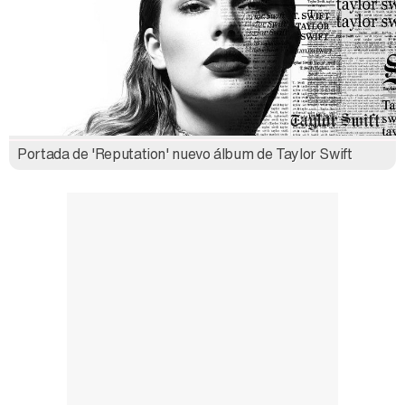
Portada de 'Reputation' nuevo álbum de Taylor Swift