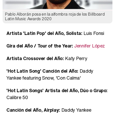
Pablo Alborán posa en la alfombra roja de los Billboard
Latin Music Awards 2020
Artista 'Latin Pop' del Año, Solista:
Luis Fonsi
Gira del Año / Tour of the Year:
Jennifer López
Artista Crossover del Año:
Katy Perry
'Hot Latin Song' Canción del Año:
Daddy
Yankee featuring Snow, 'Con Calma'
'Hot Latin Songs' Artista del Año, Dúo o Grupo:
Calibre 50
Canción del Año, Airplay:
Daddy Yankee