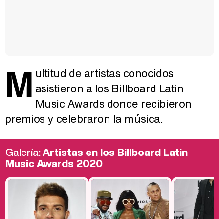
M
ultitud de artistas conocidos
asistieron a los Billboard Latin
Music Awards donde recibieron
premios y celebraron la música.
Galería:
Artistas en los Billboard Latin
Music Awards 2020