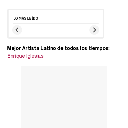
LO MÁS LEÍDO
Mejor Artista Latino de todos los tiempos:
Enrique Iglesias