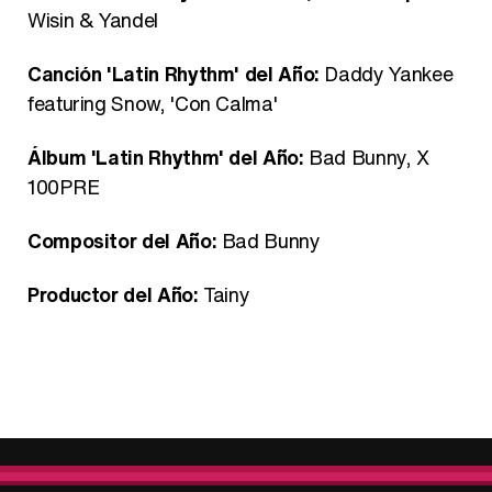
Wisin & Yandel
Canción 'Latin Rhythm' del Año:
Daddy Yankee
featuring Snow, 'Con Calma'
Álbum 'Latin Rhythm' del Año:
Bad Bunny, X
100PRE
Compositor del Año:
Bad Bunny
Productor del Año:
Tainy