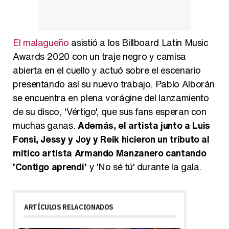
El malagueño
asistió a los Billboard Latin Music
Awards 2020 con un traje negro y camisa
abierta en el cuello y actuó sobre el escenario
presentando así su nuevo trabajo. Pablo Alborán
se encuentra en plena vorágine del lanzamiento
de su disco, 'Vértigo', que sus fans esperan con
muchas ganas.
Además, el artista junto a Luis
Fonsi, Jessy y Joy y Reik hicieron un tributo al
mítico artista Armando Manzanero cantando
'Contigo aprendí'
y 'No sé tú' durante la gala.
ARTÍCULOS RELACIONADOS