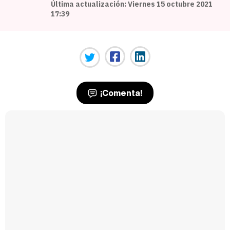
Última actualización: Viernes 15 octubre 2021
17:39
¡Comenta!