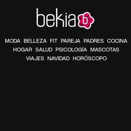
MODA
BELLEZA
FIT
PAREJA
PADRES
COCINA
HOGAR
SALUD
PSICOLOGÍA
MASCOTAS
VIAJES
NAVIDAD
HORÓSCOPO