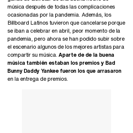
música después de todas las complicaciones
ocasionadas por la pandemia. Además, los
Billboard Latinos tuvieron que cancelarse porque
se iban a celebrar en abril, peor momento de la
pandemia, pero ahora se han podido subir sobre
el escenario algunos de los mejores artistas para
compartir su música.
Aparte de de la buena
música también estaban los premios y Bad
Bunny Daddy Yankee fueron los que arrasaron
en la entrega de premios.