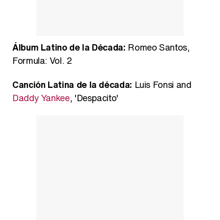
Álbum Latino de la Década:
Romeo Santos,
Formula: Vol. 2
Canción Latina de la década:
Luis Fonsi and
Daddy Yankee
, 'Despacito'