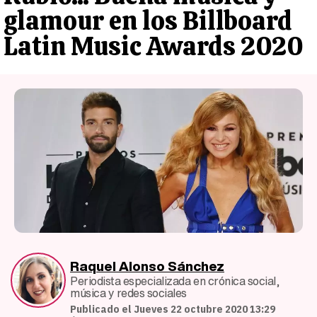
glamour en los Billboard
Latin Music Awards 2020
Raquel Alonso Sánchez
Periodista especializada en crónica social,
música y redes sociales
Publicado el Jueves 22 octubre 2020 13:29