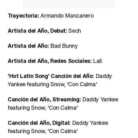
Trayectoria:
Armando Manzanero
Artista del Año, Debut:
Sech
Artista del Año:
Bad Bunny
Artista del Año, Redes Sociales:
Lali
'Hot Latin Song' Canción del Año:
Daddy
Yankee featuring Snow, 'Con Calma'
Canción del Año, Streaming:
Daddy Yankee
featuring Snow, 'Con Calma'
Canción del Año, Digital:
Daddy Yankee
featuring Snow, 'Con Calma'