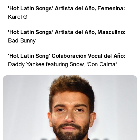
'Hot Latin Songs' Artista del Año, Femenina:
Karol G
'Hot Latin Songs' Artista del Año, Masculino:
Bad Bunny
'Hot Latin Song' Colaboración Vocal del Año:
Daddy Yankee featuring Snow, 'Con Calma'