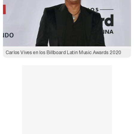
Carlos Vives en los Billboard Latin Music Awards 2020