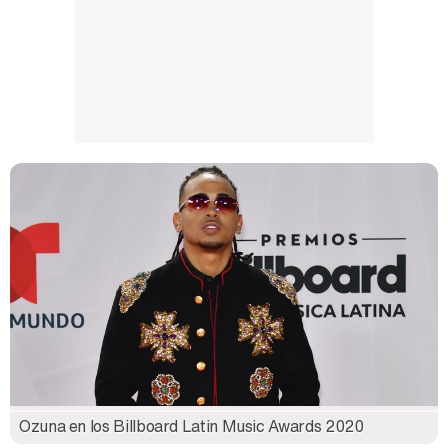
Ozuna en los Billboard Latin Music Awards 2020