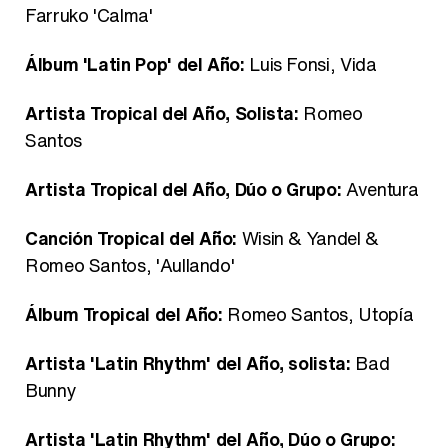
Farruko 'Calma'
Álbum 'Latin Pop' del Año:
Luis Fonsi, Vida
Artista Tropical del Año, Solista:
Romeo
Santos
Artista Tropical del Año, Dúo o Grupo:
Aventura
Canción Tropical del Año:
Wisin & Yandel &
Romeo Santos, 'Aullando'
Álbum Tropical del Año:
Romeo Santos, Utopía
Artista 'Latin Rhythm' del Año, solista:
Bad
Bunny
Artista 'Latin Rhythm' del Año, Dúo o Grupo: