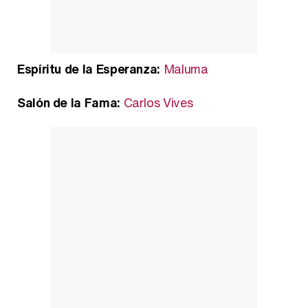
Espíritu de la Esperanza:
Maluma
Salón de la Fama:
Carlos Vives