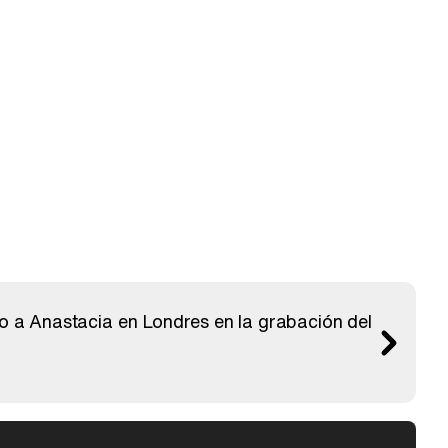
o a Anastacia en Londres en la grabación del