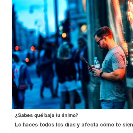
¿Sabes qué baja tu ánimo?
Lo haces todos los días y afecta cómo te sie