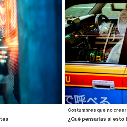
Costumbres que no creer
ntes
¿Qué pensarías si esto 