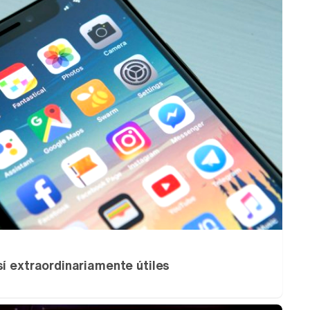
sí extraordinariamente útiles