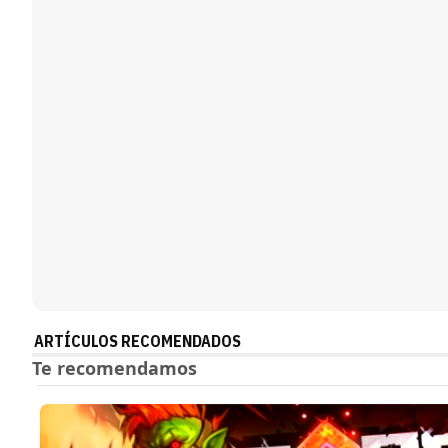
ARTÍCULOS RECOMENDADOS