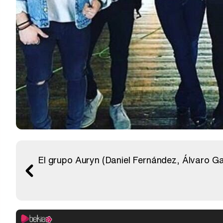
El grupo Auryn (Daniel Fernández, Álvaro Ga