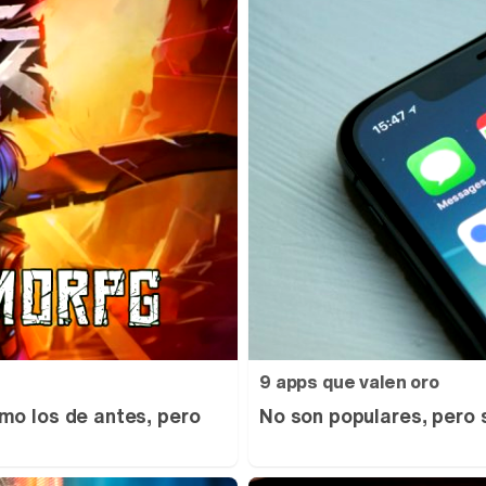
9 apps que valen oro
mo los de antes, pero
No son populares, pero 