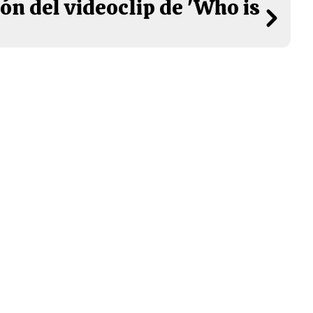
ón del videoclip de 'Who is