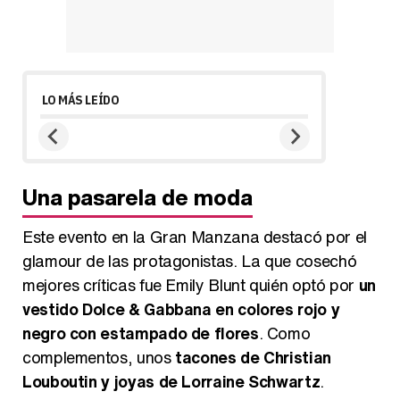
LO MÁS LEÍDO
Una pasarela de moda
Este evento en la Gran Manzana destacó por el
glamour de las protagonistas. La que cosechó
mejores críticas fue Emily Blunt quién optó por
un
vestido Dolce & Gabbana en colores rojo y
negro con estampado de flores
. Como
complementos, unos
tacones de Christian
Louboutin y joyas de Lorraine Schwartz
.