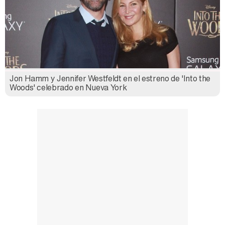
Jon Hamm y Jennifer Westfeldt en el estreno de 'Into the
Woods' celebrado en Nueva York