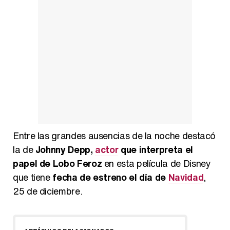
Entre las grandes ausencias de la noche destacó
la de
Johnny Depp,
actor
que interpreta el
papel de Lobo Feroz
en esta película de Disney
que tiene
fecha de estreno el día de
Navidad
,
25 de diciembre.