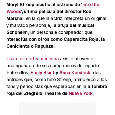
Meryl Streep asistió al estreno de '
Into the
Woods
', última película del director Rob
Marshall
en la que la actriz interpreta un original
y malvado personaje,
la bruja del musical
Sondheim
, un personaje conspirador que i
nteractúa con otros como Caperucita Roja, la
Cenicienta o Rapunzel
.
La actriz norteamericana
asistió al evento
acompañada de sus compañeros de reparto.
Entre ellos,
Emily Blunt
y
Anna Kendrick
, dos
actrices que, como hizo Streep, atendieron a los
fans y periodistas que esperaban en la
alfombra
roja del Ziegfeld Theatre de
Nueva York
.