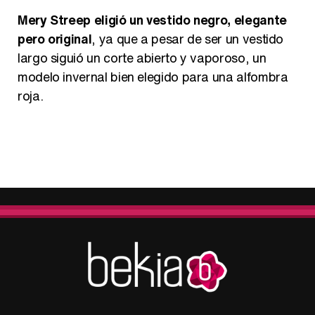
Mery Streep eligió un vestido negro, elegante
pero original
, ya que a pesar de ser un vestido
largo siguió un corte abierto y vaporoso, un
modelo invernal bien elegido para una alfombra
roja.