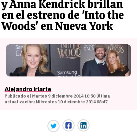
y Anna Kendrick brillan
en el estreno de 'Into the
Woods' en Nueva York
Alejandro Iriarte
Publicado el Martes 9 diciembre 2014 10:50 Última
actualización: Miércoles 10 diciembre 2014 08:47