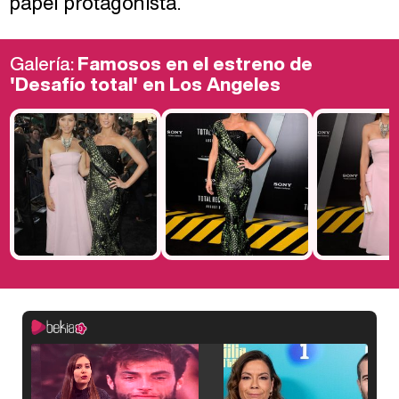
papel protagonista.
Galería:
Famosos en el estreno de
'Desafío total' en Los Angeles