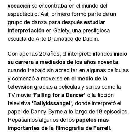
vocación
se encontraba en el mundo del
espectáculo. Así, primero formó parte de un
grupo de danza para después
estudiar
interpretación
en Gaiety, una prestigiosa
escuela de Arte Dramático de Dublín.
Con apenas 20 años, el intérprete irlandés
inició
su carrera a mediados de los años noventa
,
cuando trabajó sin acreditar en algunas películas
y comenzó a moverse
en el medio de la
televisión
gracias a películas y series como la
TV movie
'Falling for a Dancer'
o la ficción
televisiva
'Ballykissangel'
, donde interpretó el
papel de Danny Byrne a lo largo de 18 episodios.
Repasamos algunos de los
papeles más
importantes de la filmografía de Farrell.