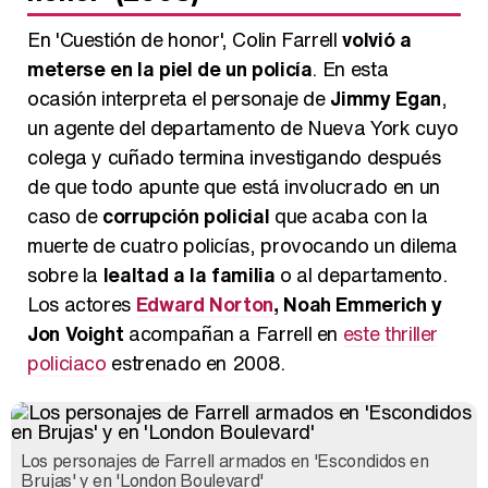
En 'Cuestión de honor', Colin Farrell
volvió a
meterse en la piel de un policía
. En esta
ocasión interpreta el personaje de
Jimmy Egan
,
un agente del departamento de Nueva York cuyo
colega y cuñado termina investigando después
de que todo apunte que está involucrado en un
caso de
corrupción policial
que acaba con la
muerte de cuatro policías, provocando un dilema
sobre la
lealtad a la familia
o al departamento.
Los actores
Edward Norton
, Noah Emmerich y
Jon Voight
acompañan a Farrell en
este thriller
policiaco
estrenado en 2008.
Los personajes de Farrell armados en 'Escondidos en
Brujas' y en 'London Boulevard'