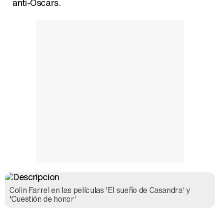
anti-Oscars.
Colin Farrel en las películas 'El sueño de Casandra' y
'Cuestión de honor'