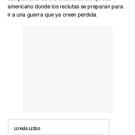
americano donde los reclutas se preparan para
ir a una guerra que ya creen perdida.
LO MÁS LEÍDO