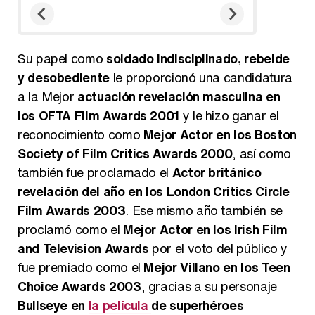
Su papel como
soldado indisciplinado, rebelde
y desobediente
le proporcionó una candidatura
a la Mejor
actuación revelación masculina en
los OFTA Film Awards 2001
y le hizo ganar el
reconocimiento como
Mejor Actor en los Boston
Society of Film Critics Awards 2000
, así como
también fue proclamado el
Actor británico
revelación del año en los London Critics Circle
Film Awards 2003
. Ese mismo año también se
proclamó como el
Mejor Actor en los Irish Film
and Television Awards
por el voto del público y
fue premiado como el
Mejor Villano en los Teen
Choice Awards 2003
, gracias a su personaje
Bullseye en
la película
de superhéroes