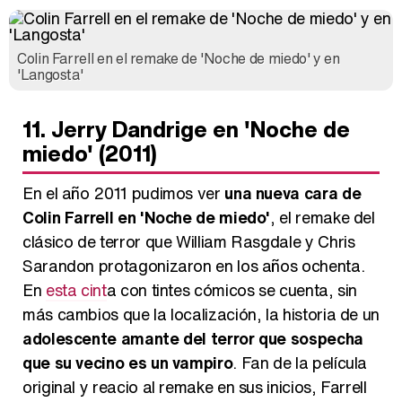
Colin Farrell en el remake de 'Noche de miedo' y en
'Langosta'
11. Jerry Dandrige en 'Noche de
miedo' (2011)
En el año 2011 pudimos ver
una nueva cara de
Colin Farrell en 'Noche de miedo'
, el remake del
clásico de terror que William Rasgdale y Chris
Sarandon protagonizaron en los años ochenta.
En
esta cint
a con tintes cómicos se cuenta, sin
más cambios que la localización, la historia de un
adolescente amante del terror que sospecha
que su vecino es un vampiro
. Fan de la película
original y reacio al remake en sus inicios, Farrell