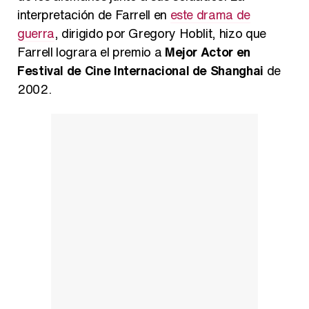
interpretación de Farrell en
este drama de
guerra
, dirigido por Gregory Hoblit, hizo que
Farrell lograra el premio a
Mejor Actor en
Festival de Cine Internacional de Shanghai
de
2002.