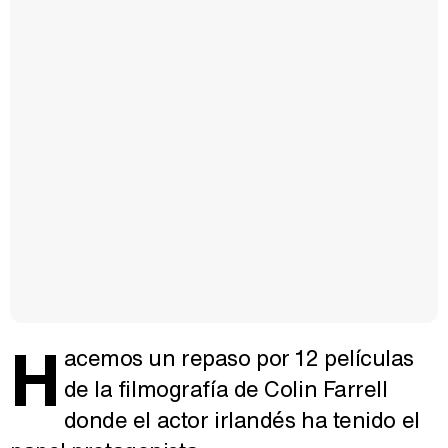
H
acemos un repaso por 12 películas
de la filmografía de Colin Farrell
donde el actor irlandés ha tenido el