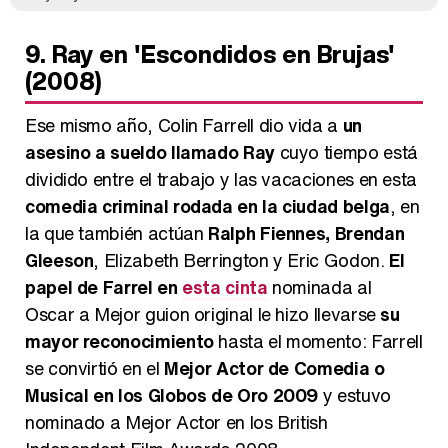
9. Ray en 'Escondidos en Brujas'
(2008)
Ese mismo año, Colin Farrell dio vida a
un
asesino a sueldo llamado Ray
cuyo tiempo está
dividido entre el trabajo y las vacaciones en esta
comedia criminal rodada en la ciudad belga
, en
la que también actúan
Ralph Fiennes, Brendan
Gleeson
, Elizabeth Berrington y Eric Godon.
El
papel de Farrel en
esta cinta
nominada al
Oscar a Mejor guion original le hizo llevarse
su
mayor reconocimiento
hasta el momento: Farrell
se convirtió en el
Mejor Actor de Comedia o
Musical en los Globos de Oro 2009
y estuvo
nominado a Mejor Actor en los British