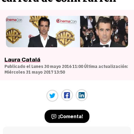
Laura Catalá
Publicado el Lunes 30 mayo 2016 11:00 Última actualización:
Miércoles 31 mayo 2017 13:50
¡Comenta!