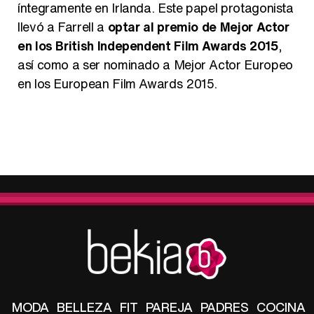
íntegramente en Irlanda. Este papel protagonista
llevó a Farrell a
optar al premio de Mejor Actor
en los British Independent Film Awards 2015
,
así como a ser nominado a Mejor Actor Europeo
en los European Film Awards 2015.
MODA
BELLEZA
FIT
PAREJA
PADRES
COCINA