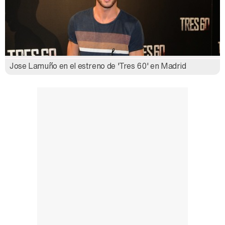
Jose Lamuño en el estreno de 'Tres 60' en Madrid