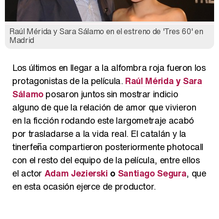
Raúl Mérida y Sara Sálamo en el estreno de 'Tres 60' en
Madrid
Los últimos en llegar a la alfombra roja fueron los
protagonistas de la película.
Raúl Mérida y Sara
Sálamo
posaron juntos sin mostrar indicio
alguno de que la relación de amor que vivieron
en la ficción rodando este largometraje acabó
por trasladarse a la vida real. El catalán y la
tinerfeña compartieron posteriormente photocall
con el resto del equipo de la película, entre ellos
el actor
Adam Jezierski
o
Santiago Segura
, que
en esta ocasión ejerce de productor.