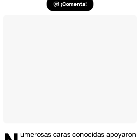
¡Comenta!
umerosas caras conocidas apoyaron