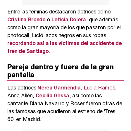
Entre las féminas destacaron actrices como
Cristina Brondo
o
Leticia Dolera
, que además,
como la gran mayoría de los que pasaron por el
photocall, lució lazos negros en sus ropas,
recordando así a las víctimas del accidente de
tren de Santiago
.
Pareja dentro y fuera de la gran
pantalla
Las actrices
Nerea Garmendia
,
Lucía Ramos
,
Anna Allén,
Cecilia Gessa
, así como las
cantante Diana Navarro y Roser fueron otras de
las famosas que acudieron al estreno de 'Tres
60' en Madrid.