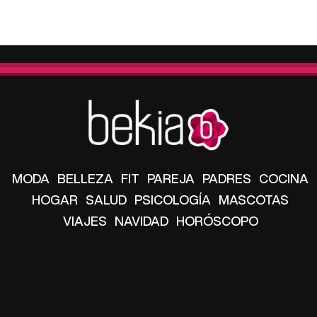
MODA
BELLEZA
FIT
PAREJA
PADRES
COCINA
HOGAR
SALUD
PSICOLOGÍA
MASCOTAS
VIAJES
NAVIDAD
HORÓSCOPO