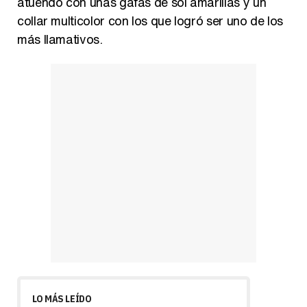
atuendo con unas gafas de sol amarillas y un
collar multicolor con los que logró ser uno de los
más llamativos.
LO MÁS LEÍDO