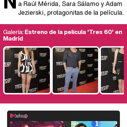
N
a Raúl Mérida, Sara Sálamo y Adam
Jezierski, protagonitas de la película.
Galería:
Estreno de la película 'Tres 60' en
Madrid