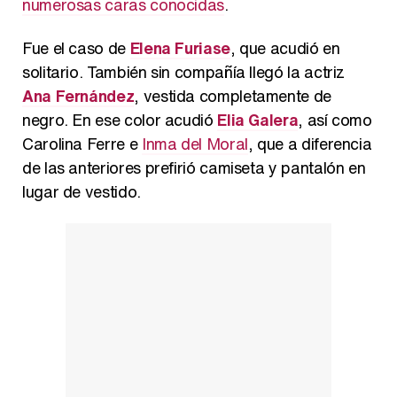
numerosas caras conocidas
.
Fue el caso de
Elena Furiase
, que acudió en
solitario. También sin compañía llegó la actriz
Ana Fernández
, vestida completamente de
negro. En ese color acudió
Elia Galera
, así como
Carolina Ferre e
Inma del Moral
, que a diferencia
de las anteriores prefirió camiseta y pantalón en
lugar de vestido.