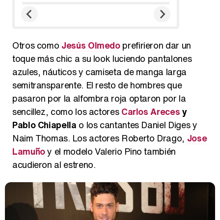
Otros como
Jesús Olmedo
prefirieron dar un
toque más chic a su look luciendo pantalones
azules, náuticos y camiseta de manga larga
semitransparente. El resto de hombres que
pasaron por la alfombra roja optaron por la
sencillez, como los actores
Carlos Areces
y
Pablo Chiapella
o los cantantes Daniel Diges y
Naim Thomas. Los actores Roberto Drago,
Jose
Lamuño
y el modelo Valerio Pino también
acudieron al estreno.