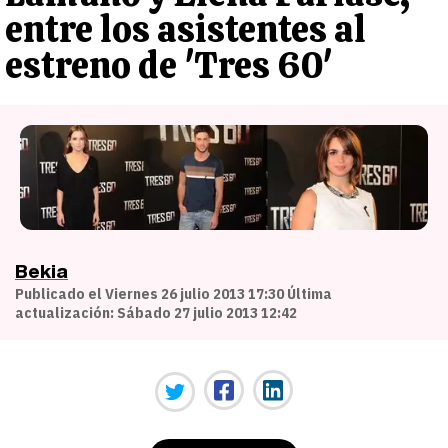
entre los asistentes al
estreno de 'Tres 60'
Bekia
Publicado el Viernes 26 julio 2013 17:30 Última
actualización: Sábado 27 julio 2013 12:42