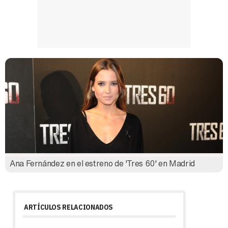
Ana Fernández en el estreno de 'Tres 60' en Madrid
ARTÍCULOS RELACIONADOS