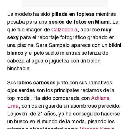
La modelo ha sido
pillada en topless
mientras
posaba para una
sesión de fotos en Miami
. La
que fue imagen de
Calzedonia
, aparece
muy
sexy
para el reportaje fotográfico grabado en
una piscina. Sara Sampaio aparece con un
bikini
blanco
y el pelo suelto mientras se lanza de
cabeza al agua o juguetea con un balón
hinchable.
Sus
labios carnosos
junto con sus llamativos
ojos verdes
son los principales reclamos de la
top model. Ha sido comparada con
Adriana
Lima
, con quien guarda un asombroso parecido.
La joven, de 21 años, ya ha conseguido hacerse
un hueco en el mundo de la moda, pisando los