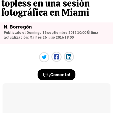
topless en una sesión
fotográfica en Miami
N. Borregón
Publicado el Domingo 16 septiembre 2012 10:00 Última
actualización: Martes 26 julio 2016 18:00
¡Comenta!