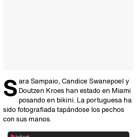
S
ara Sampaio, Candice Swanepoel y
Doutzen Kroes han estado en Miami
posando en bikini. La portuguesa ha
sido fotografiada tapándose los pechos
con sus manos.