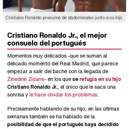
Cristiano Ronaldo presume de abdominales junto a su hijo
Cristiano Ronaldo Jr., el mejor
consuelo del portugués
Momentos muy delicados -que se suman al
delicado momento del Real Madrid, que parece
empezar a salir del bache con la llegada de
Zinedine Zidane
- en los que
se
refugia en su hijo
Cristiano Ronaldo Jr.
, el único que le saca una
sonrisa y
le hace olvidar los problemas
.
Precisamente hablando de su hijo, en las últimas
semanas también se ha hablado de la
posibilidad de que el portugués haya decidido