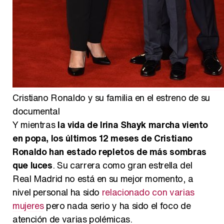
Cristiano Ronaldo y su familia en el estreno de su
documental
Y mientras
la vida de Irina Shayk marcha viento
en popa, los últimos 12 meses de Cristiano
Ronaldo han estado repletos de más sombras
que luces
. Su carrera como gran estrella del
Real Madrid no está en su mejor momento, a
nivel personal ha sido
relacionado con varias
mujeres
pero nada serio y ha sido el foco de
atención de varias polémicas.