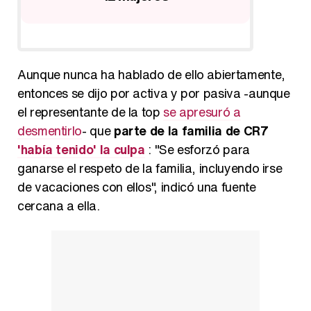
Aunque nunca ha hablado de ello abiertamente,
entonces se dijo por activa y por pasiva -aunque
el representante de la top
se apresuró a
desmentirlo
- que
parte de la familia de CR7
'había tenido' la culpa
: "Se esforzó para
ganarse el respeto de la familia, incluyendo irse
de vacaciones con ellos", indicó una fuente
cercana a ella.