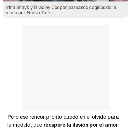
Irina Shayk y Bradley Cooper paseando cogidos de la
mano por Nueva York
Pero ese rencor pronto quedó en el olvido para
la modelo, que
recuperó la ilusión por el amor