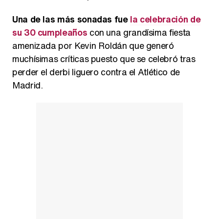
Una de las más sonadas fue
la celebración de
su 30 cumpleaños
con una grandísima fiesta
amenizada por Kevin Roldán que generó
muchísimas críticas puesto que se celebró tras
perder el derbi liguero contra el Atlético de
Madrid.