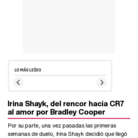
LO MÁS LEÍDO
Irina Shayk, del rencor hacia CR7
al amor por Bradley Cooper
Por su parte, una vez pasadas las primeras
semanas de duelo, Irina Shayk decidió que llegó