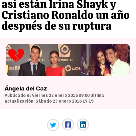
así están Irina Shayk y
Cristiano Ronaldo un año
después de su ruptura
Ángela del Caz
Publicado el Viernes 22 enero 2016 09:00 Última
actualización: Sábado 23 enero 2016 17:15