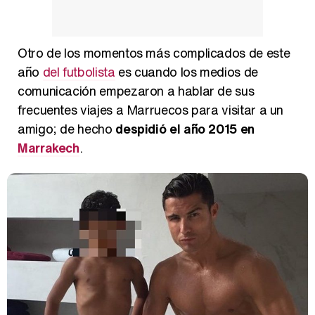
Otro de los momentos más complicados de este
año
del futbolista
es cuando los medios de
comunicación empezaron a hablar de sus
frecuentes viajes a Marruecos para visitar a un
amigo; de hecho
despidió el año 2015 en
Marrakech
.