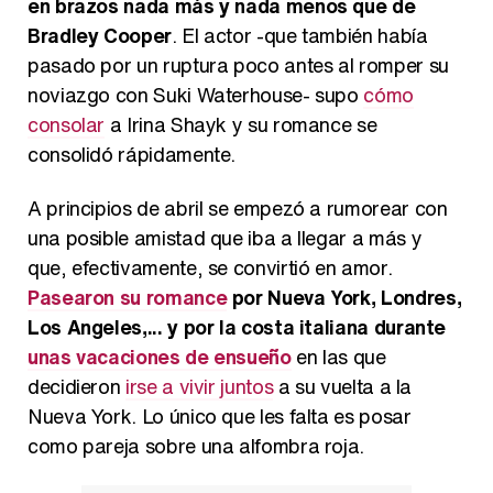
en brazos nada más y nada menos que de
Bradley Cooper
. El actor -que también había
pasado por un ruptura poco antes al romper su
noviazgo con Suki Waterhouse- supo
cómo
consolar
a Irina Shayk y su romance se
consolidó rápidamente.
A principios de abril se empezó a rumorear con
una posible amistad que iba a llegar a más y
que, efectivamente, se convirtió en amor.
Pasearon su romance
por Nueva York, Londres,
Los Angeles,... y por la costa italiana durante
unas vacaciones de ensueño
en las que
decidieron
irse a vivir juntos
a su vuelta a la
Nueva York. Lo único que les falta es posar
como pareja sobre una alfombra roja.