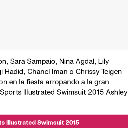
on, Sara Sampaio, Nina Agdal, Lily
gi Hadid, Chanel Iman o Chrissy Teigen
n en la fiesta arropando a la gran
 Sports Illustrated Swimsuit 2015 Ashley
s Illustrated Swimsuit 2015