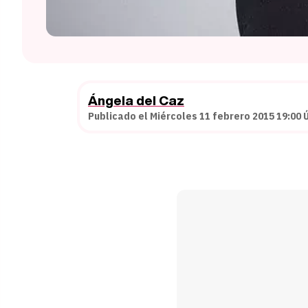
Ángela del Caz
Publicado el Miércoles 11 febrero 2015 19:00 