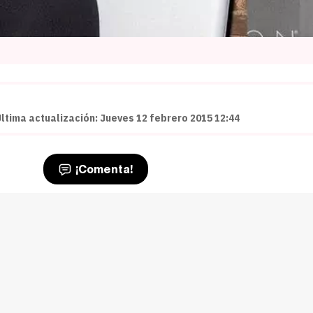
Última actualización: Jueves 12 febrero 2015 12:44
¡Comenta!