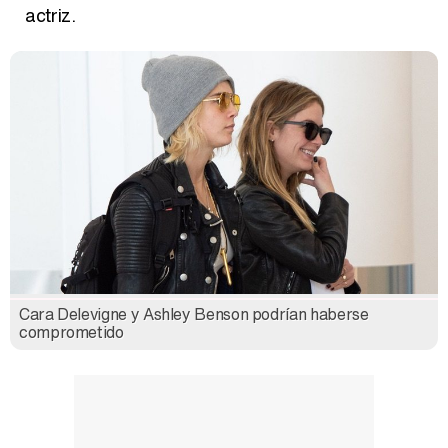
actriz.
Cara Delevigne y Ashley Benson podrían haberse
comprometido