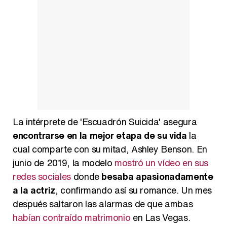
La intérprete de 'Escuadrón Suicida' asegura
encontrarse en la mejor etapa de su vida
la
cual comparte con su mitad, Ashley Benson. En
junio de 2019, la modelo
mostró un vídeo en sus
redes sociales
donde
besaba apasionadamente
a la actriz
, confirmando así su romance. Un mes
después saltaron las alarmas de que ambas
habían contraído matrimonio
en Las Vegas.