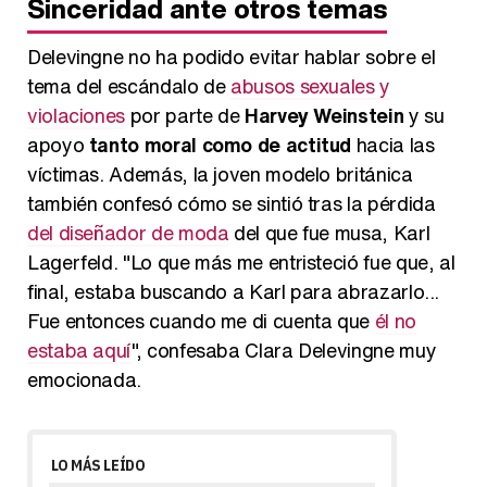
Sinceridad ante otros temas
Delevingne no ha podido evitar hablar sobre el
tema del escándalo de
abusos sexuales y
violaciones
por parte de
Harvey Weinstein
y su
apoyo
tanto moral como de actitud
hacia las
víctimas. Además, la joven modelo británica
también confesó cómo se sintió tras la pérdida
del diseñador de moda
del que fue musa, Karl
Lagerfeld. "Lo que más me entristeció fue que, al
final, estaba buscando a Karl para abrazarlo...
Fue entonces cuando me di cuenta que
él no
estaba aquí
", confesaba Clara Delevingne muy
emocionada.
LO MÁS LEÍDO