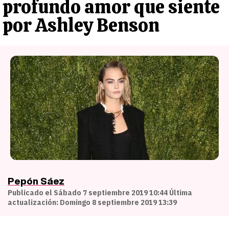
profundo amor que siente
por Ashley Benson
Pepón Sáez
Publicado el Sábado 7 septiembre 2019 10:44 Última
actualización: Domingo 8 septiembre 2019 13:39