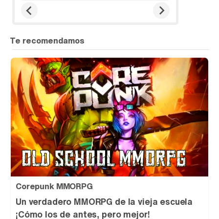
Corepunk MMORPG
Un verdadero MMORPG de la vieja escuela
¡Cómo los de antes, pero mejor!