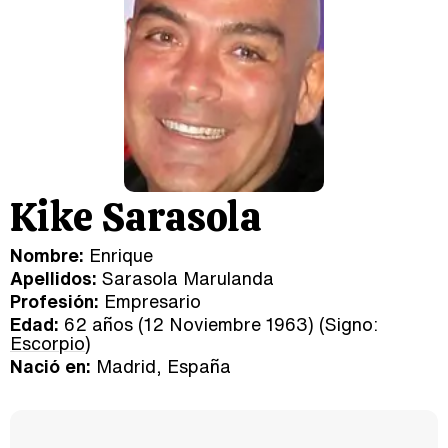
Kike Sarasola
Nombre:
Enrique
Apellidos:
Sarasola Marulanda
Profesión:
Empresario
Edad:
62 años (12 Noviembre 1963) (Signo:
Escorpio
)
Nació en:
Madrid, España