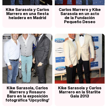
Kike Sarasola y Carlos
Carlos Marrero y Kike
Marrero en una fiesta
Sarasola en un acto
heladera en Madrid
de la Fundación
Pequeño Deseo
Kike Sarasola, Carlos
Kike Sarasola y Carlos
Marrero y Rosauro
Marrero en la Starlite
Baro en la exposición
Gala 2013
fotográfica 'Upcycling'