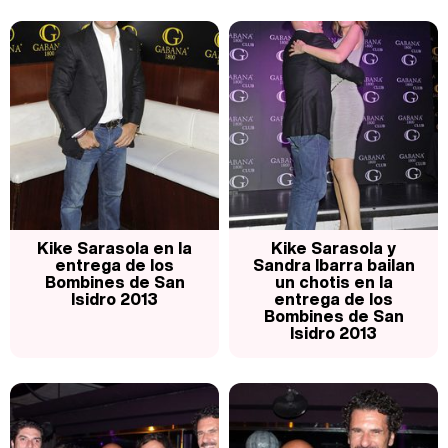
Kike Sarasola en la
Kike Sarasola y
entrega de los
Sandra Ibarra bailan
Bombines de San
un chotis en la
Isidro 2013
entrega de los
Bombines de San
Isidro 2013