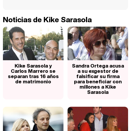
Noticias de Kike Sarasola
Kike Sarasola y
Sandra Ortega acusa
Carlos Marrero se
a su exgestor de
separan tras 16 años
falsificar su firma
de matrimonio
para beneficiar con
millones a Kike
Sarasola