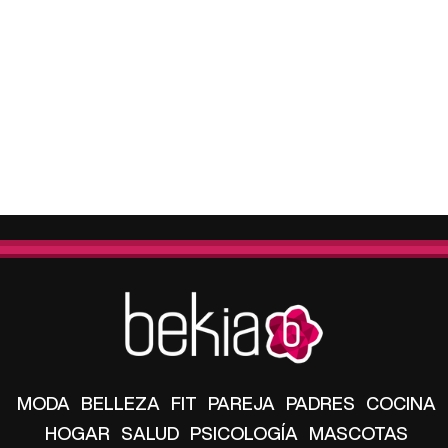
MODA
BELLEZA
FIT
PAREJA
PADRES
COCINA
HOGAR
SALUD
PSICOLOGÍA
MASCOTAS