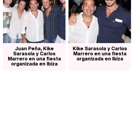
Juan Peña, Kike
Kike Sarasola y Carlos
Sarasola y Carlos
Marrero en una fiesta
Marrero en una fiesta
organizada en Ibiza
organizada en Ibiza