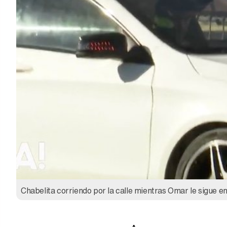
Chabelita corriendo por la calle mientras Omar le sigue e