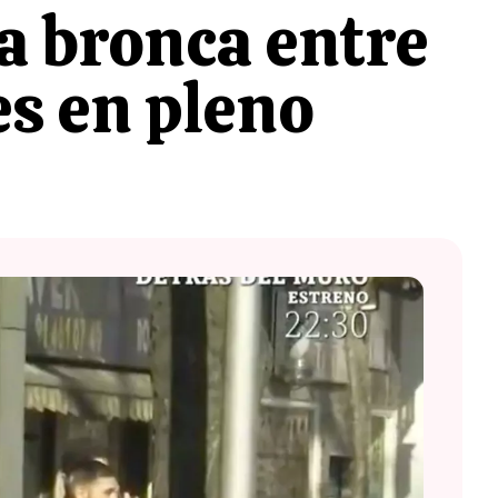
ma bronca entre
s en pleno