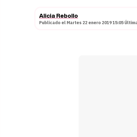
Alicia Rebollo
Publicado el Martes 22 enero 2019 15:05 Últim