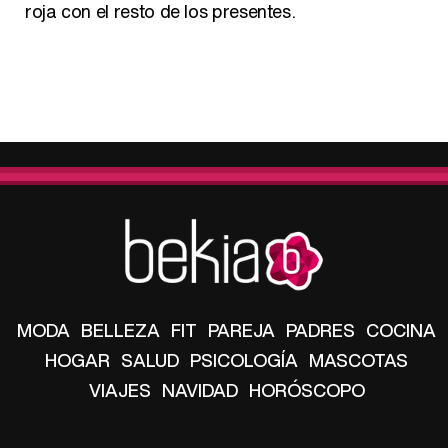
roja con el resto de los presentes.
MODA
BELLEZA
FIT
PAREJA
PADRES
COCINA
HOGAR
SALUD
PSICOLOGÍA
MASCOTAS
VIAJES
NAVIDAD
HORÓSCOPO