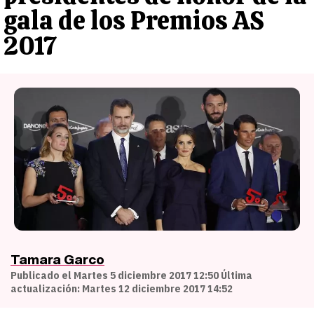
gala de los Premios AS
2017
Tamara Garco
Publicado el Martes 5 diciembre 2017 12:50 Última
actualización: Martes 12 diciembre 2017 14:52