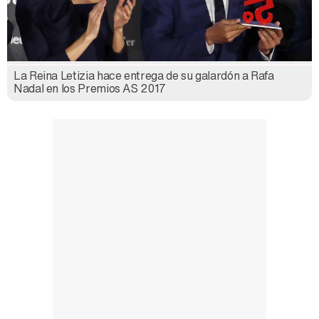
La Reina Letizia hace entrega de su galardón a Rafa
Nadal en los Premios AS 2017