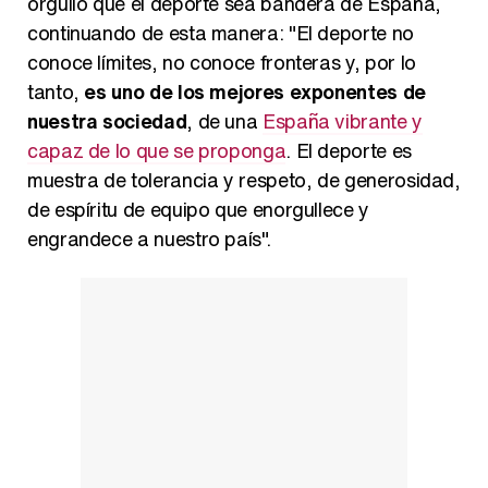
orgullo que el deporte sea bandera de España,
continuando de esta manera: "El deporte no
conoce límites, no conoce fronteras y, por lo
tanto,
es uno de los mejores exponentes de
nuestra sociedad
, de una
España vibrante y
capaz de lo que se proponga
. El deporte es
muestra de tolerancia y respeto, de generosidad,
de espíritu de equipo que enorgullece y
engrandece a nuestro país".