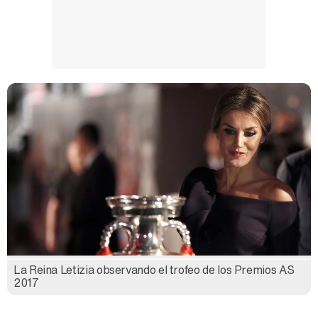
La Reina Letizia observando el trofeo de los Premios AS
2017