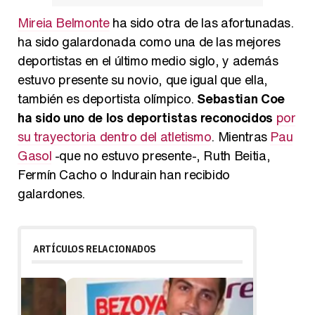
Mireia Belmonte
ha sido otra de las afortunadas.
ha sido galardonada como una de las mejores
deportistas en el último medio siglo, y además
estuvo presente su novio, que igual que ella,
también es deportista olímpico.
Sebastian Coe
ha sido uno de los deportistas reconocidos
por
su trayectoria dentro del atletismo
. Mientras
Pau
Gasol
-que no estuvo presente-, Ruth Beitia,
Fermín Cacho o Indurain han recibido
galardones.
ARTÍCULOS RELACIONADOS