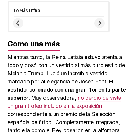
LO MÁS LEÍDO
Como una más
Mientras tanto, la Reina Letizia estuvo atenta a
todo y posó con un vestido al más puro estilo de
Melania Trump. Lució un increíble vestido
marcado por al elegancia de Josep Font.
El
vestido, coronado con una gran flor en la parte
superior
. Muy observadora,
no perdió de vista
un gran trofeo incluido en la exposición
correspondiente a un premio de la Selección
española de fútbol. Completamente integrada,
tanto ella como el Rey posaron en la alfombra