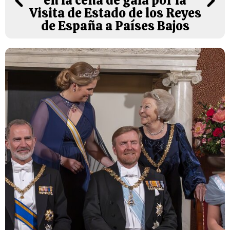
en la cena de gala por la
Visita de Estado de los Reyes
de España a Países Bajos