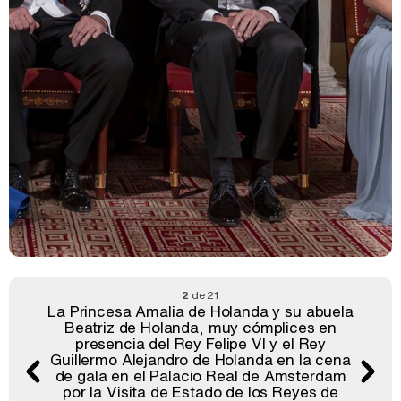
2
de 21
La Princesa Amalia de Holanda y su abuela
Beatriz de Holanda, muy cómplices en
presencia del Rey Felipe VI y el Rey
Guillermo Alejandro de Holanda en la cena
de gala en el Palacio Real de Amsterdam
por la Visita de Estado de los Reyes de