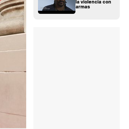
la violencia con
armas