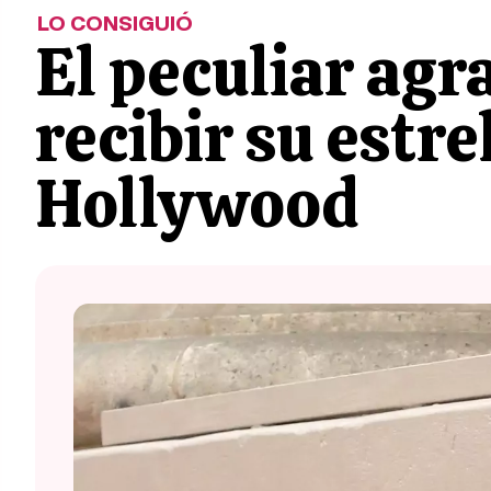
LO CONSIGUIÓ
El peculiar ag
recibir su estre
Hollywood