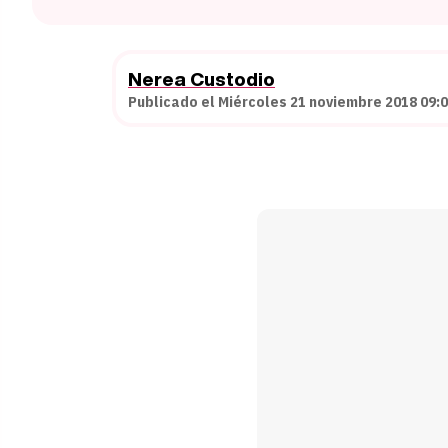
Nerea Custodio
Publicado el Miércoles 21 noviembre 2018 09:0