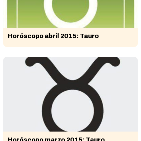
Horóscopo abril 2015: Tauro
Horóscopo marzo 2015: Tauro