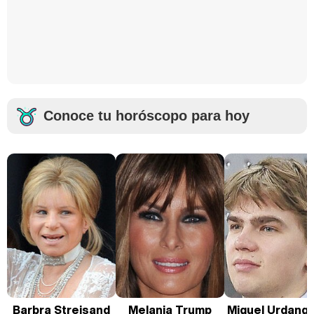
Conoce tu horóscopo para hoy
Barbra Streisand
Melania Trump
Miguel Urdanga