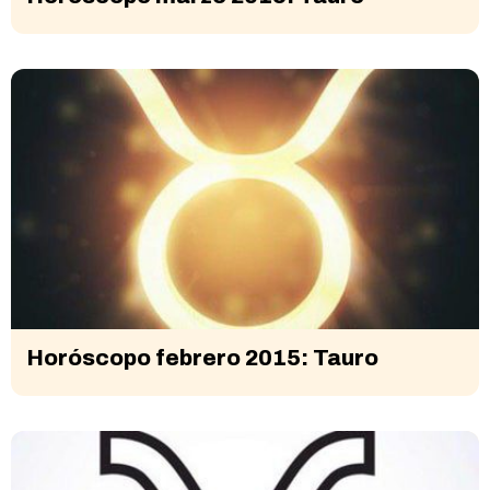
Horóscopo febrero 2015: Tauro