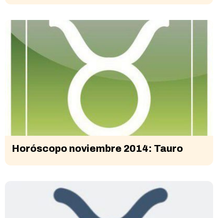
Horóscopo noviembre 2014: Tauro