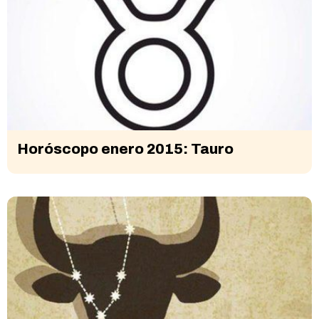
Horóscopo enero 2015: Tauro