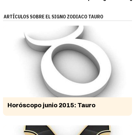
ARTÍCULOS SOBRE EL SIGNO ZODIACO TAURO
Horóscopo junio 2015: Tauro