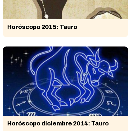
Horóscopo 2015: Tauro
Horóscopo diciembre 2014: Tauro