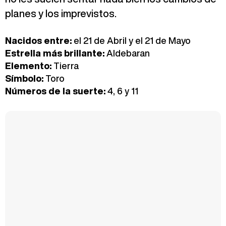
planes y los imprevistos.
Nacidos entre:
el 21 de Abril y el 21 de Mayo
Estrella más brillante:
Aldebaran
Elemento:
Tierra
Símbolo:
Toro
Números de la suerte:
4, 6 y 11