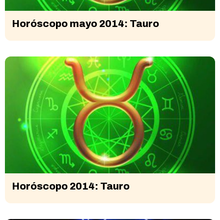
Horóscopo mayo 2014: Tauro
Horóscopo 2014: Tauro