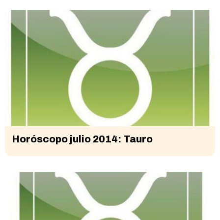
Horóscopo julio 2014: Tauro