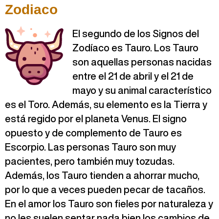
Zodiaco
El segundo de los Signos del
Zodíaco es Tauro. Los Tauro
son aquellas personas nacidas
entre el 21 de abril y el 21 de
mayo y su animal característico
es el Toro. Además, su elemento es la Tierra y
está regido por el planeta Venus. El signo
opuesto y de complemento de Tauro es
Escorpio. Las personas Tauro son muy
pacientes, pero también muy tozudas.
Además, los Tauro tienden a ahorrar mucho,
por lo que a veces pueden pecar de tacaños.
En el amor los Tauro son fieles por naturaleza y
no les suelen sentar nada bien los cambios de