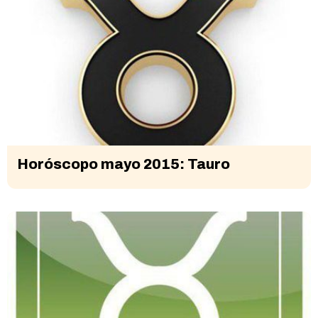
Horóscopo mayo 2015: Tauro