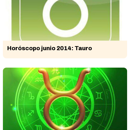
Horóscopo junio 2014: Tauro