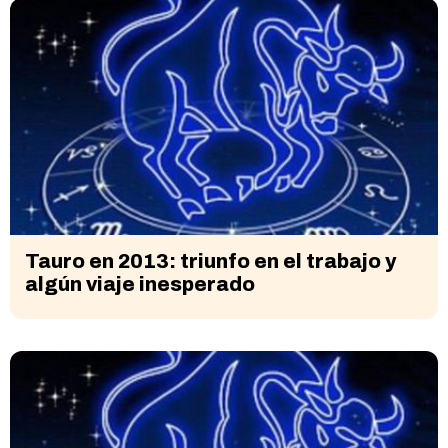
Tauro en 2013: triunfo en el trabajo y
algún viaje inesperado