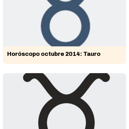
Horóscopo octubre 2014: Tauro