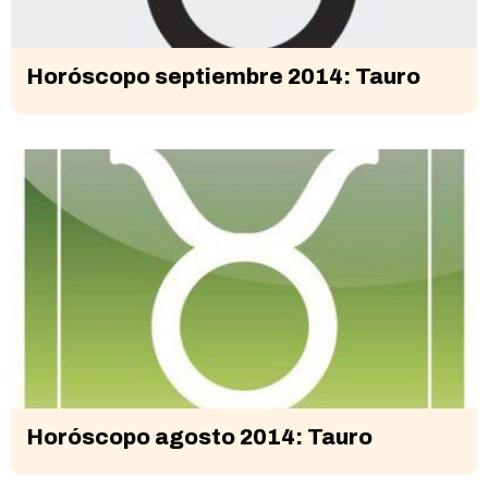
Horóscopo septiembre 2014: Tauro
Horóscopo agosto 2014: Tauro