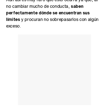
no cambiar mucho de conducta,
saben
perfectamente dónde se encuentran sus
límites
y procuran no sobrepasarlos con algún
exceso.