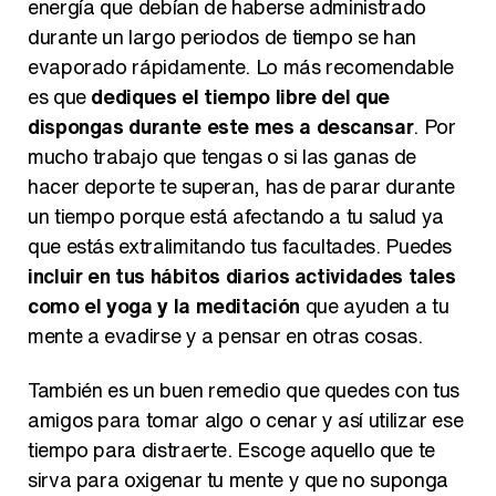
energía que debían de haberse administrado
durante un largo periodos de tiempo se han
evaporado rápidamente. Lo más recomendable
es que
dediques el tiempo libre del que
dispongas durante este mes a descansar
. Por
mucho trabajo que tengas o si las ganas de
hacer deporte te superan, has de parar durante
un tiempo porque está afectando a tu salud ya
que estás extralimitando tus facultades. Puedes
incluir en tus hábitos diarios actividades tales
como el yoga y la meditación
que ayuden a tu
mente a evadirse y a pensar en otras cosas.
También es un buen remedio que quedes con tus
amigos para tomar algo o cenar y así utilizar ese
tiempo para distraerte. Escoge aquello que te
sirva para oxigenar tu mente y que no suponga