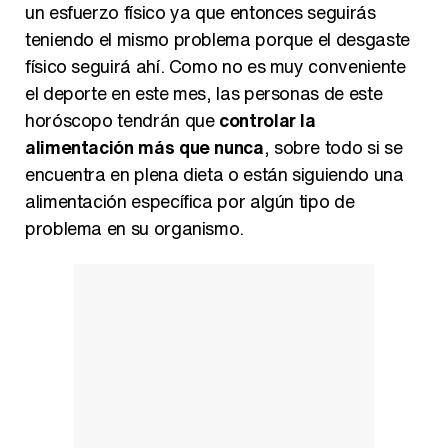
un esfuerzo físico ya que entonces seguirás
teniendo el mismo problema porque el desgaste
físico seguirá ahí. Como no es muy conveniente
el deporte en este mes, las personas de este
horóscopo tendrán que
controlar la
alimentación más que nunca
, sobre todo si se
encuentra en plena dieta o están siguiendo una
alimentación específica por algún tipo de
problema en su organismo.