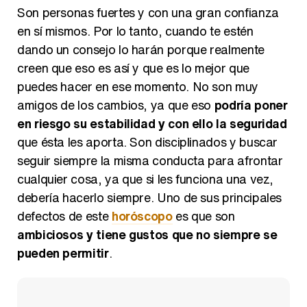
Son personas fuertes y con una gran confianza
en sí mismos. Por lo tanto, cuando te estén
dando un consejo lo harán porque realmente
creen que eso es así y que es lo mejor que
puedes hacer en ese momento. No son muy
amigos de los cambios, ya que eso
podría poner
en riesgo su estabilidad y con ello la seguridad
que ésta les aporta. Son disciplinados y buscar
seguir siempre la misma conducta para afrontar
cualquier cosa, ya que si les funciona una vez,
debería hacerlo siempre. Uno de sus principales
defectos de este
horóscopo
es que son
ambiciosos y tiene gustos que no siempre se
pueden permitir
.