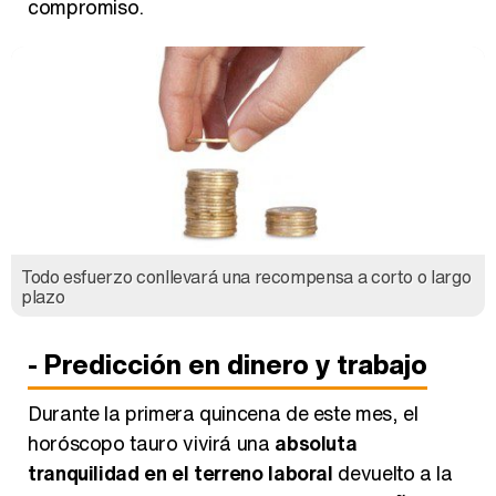
compromiso.
Todo esfuerzo conllevará una recompensa a corto o largo
plazo
- Predicción en dinero y trabajo
Durante la primera quincena de este mes, el
horóscopo tauro vivirá una
absoluta
tranquilidad en el terreno laboral
devuelto a la