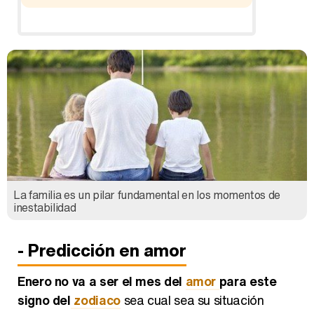
La familia es un pilar fundamental en los momentos de
inestabilidad
- Predicción en amor
Enero no va a ser el mes del
amor
para este
signo del
zodiaco
sea cual sea su situación