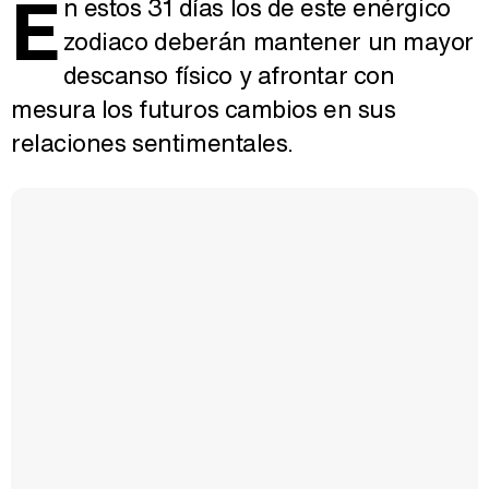
E
n estos 31 días los de este enérgico
zodiaco deberán mantener un mayor
descanso físico y afrontar con
mesura los futuros cambios en sus
relaciones sentimentales.