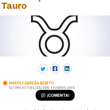
Tauro
MARTA CABRERA BENITO
ÚLTIMA ACTUALIZACIÓN: 19 ENERO 2015
¡COMENTA!