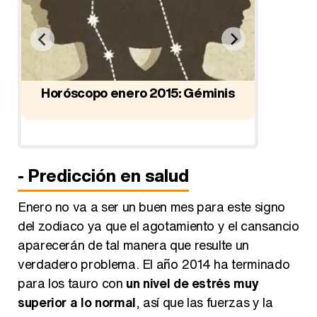
Horóscopo enero 2015: Géminis
Horós
- Predicción en salud
Enero no va a ser un buen mes para este signo
del zodiaco ya que el agotamiento y el cansancio
aparecerán de tal manera que resulte un
verdadero problema. El año 2014 ha terminado
para los tauro con
un nivel de estrés muy
superior a lo normal
, así que las fuerzas y la