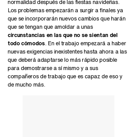
normalidad después de las fiestas navideñas.
Los problemas empezarán a surgir a finales ya
que se incorporarán nuevos cambios que harán
que se tengan que amoldar a unas
circunstancias en las que no se sientan del
todo cómodos
. En el trabajo empezará a haber
nuevas exigencias inexistentes hasta ahora a las
que deberá adaptarse lo más rápido posible
para demostrarse a sí mismo y a sus
compañeros de trabajo que es capaz de eso y
de mucho más.