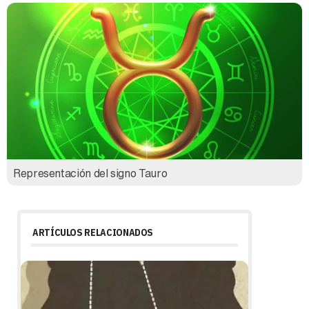
Representación del signo Tauro
ARTÍCULOS RELACIONADOS