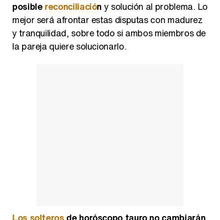
posible
reconciliació
n
y solución al problema. Lo
mejor será afrontar estas disputas con madurez
y tranquilidad, sobre todo si ambos miembros de
la pareja quiere solucionarlo.
Los solteros
de horóscopo tauro no cambiarán