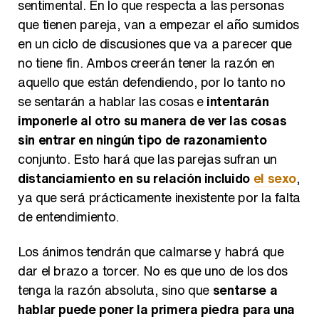
sentimental. En lo que respecta a las personas
que tienen pareja, van a empezar el año sumidos
en un ciclo de discusiones que va a parecer que
no tiene fin. Ambos creerán tener la razón en
aquello que están defendiendo, por lo tanto no
se sentarán a hablar las cosas e
intentarán
imponerle al otro su manera de ver las cosas
sin entrar en ningún tipo de razonamiento
conjunto. Esto hará que las parejas sufran un
distanciamiento en su relación incluido
el sexo
,
ya que será prácticamente inexistente por la falta
de entendimiento.
Los ánimos tendrán que calmarse y habrá que
dar el brazo a torcer. No es que uno de los dos
tenga la razón absoluta, sino que
sentarse a
hablar puede poner la primera piedra para una