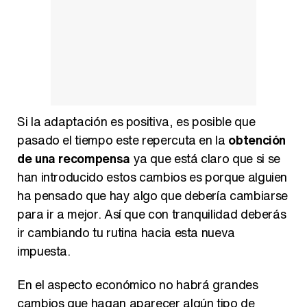
Si la adaptación es positiva, es posible que
pasado el tiempo este repercuta en la
obtención
de una recompensa
ya que está claro que si se
han introducido estos cambios es porque alguien
ha pensado que hay algo que debería cambiarse
para ir a mejor. Así que con tranquilidad deberás
ir cambiando tu rutina hacia esta nueva
impuesta.
En el aspecto económico no habrá grandes
cambios que hagan aparecer algún tipo de