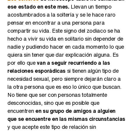
ese estado en este mes.
Llevan un tiempo
acostumbrados a la soltería y se le hace raro
pensar en encontrar a una persona para
compartir su vida. Este signo del zodiaco se ha
hecho a vivir su vida en solitario sin depender de
nadie y pudiendo hacer en cada momento lo que
quiera sin tener que dar explicación alguna. Es
por ello que
van a seguir recurriendo a las
relaciones esporádicas
si tienen algún tipo de
necesidad sexual, pero siempre dejarán claro a
la otra persona que es eso lo único que buscan.
No tiene que ser con personas totalmente
desconocidas, sino que es posible que
encuentren
en su grupo de amigos a alguien
que se encuentre en las mismas circunstancias
y que acepte este tipo de relación sin