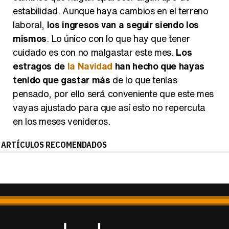
estabilidad. Aunque haya cambios en el terreno
laboral,
los ingresos van a seguir siendo los
mismos
. Lo único con lo que hay que tener
cuidado es con no malgastar este mes.
Los
estragos de
la Navidad
han hecho que hayas
tenido que gastar más
de lo que tenías
pensado, por ello será conveniente que este mes
vayas ajustado para que así esto no repercuta
en los meses venideros.
ARTÍCULOS RECOMENDADOS