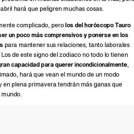
abril hará que peligren muchas cosas.
mente complicado, pero
los del horóscopo Tauro
ser un poco más comprensivos y ponerse en los
s
para mantener sus relaciones, tanto laborales
Los de este signo del zodiaco no todo lo tienen
gran capacidad para querer incondicionalmente
,
timado, hará que vean el mundo de un modo
y en plena primavera tendrán más ganas que
l mundo.