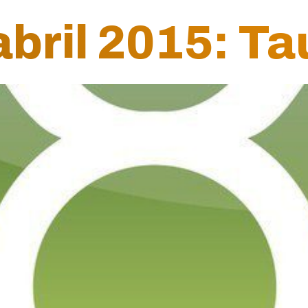
bril 2015: Ta