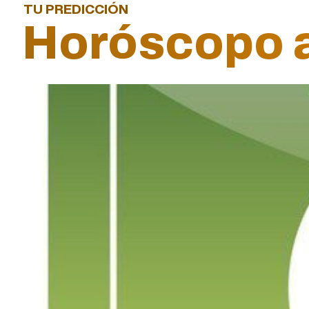
TU PREDICCIÓN
Horóscopo a