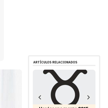
ARTÍCULOS RELACIONADOS