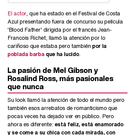
El actor
, que ha estado en el Festival de Costa
Azul presentando fuera de concurso su película
'Blood Father' dirigida por el francés Jean-
Francois Richet, llamó la atención por lo
cariñoso que estaba pero también
por la
poblada barba
que ha lucido
.
La pasión de Mel Gibson y
Rosalind Ross, más pasionales
que nunca
Su look llamó la atención de todo el mundo pero
también esos arrebatos de romanticismo que
pocas veces ha dejado ver en público. Pero
ahora es diferente:
está feliz, está enamorado
y se come a su chica con cada mirada, con