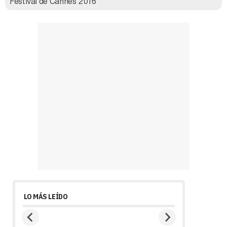
Festival de Cannes 2016
LO MÁS LEÍDO