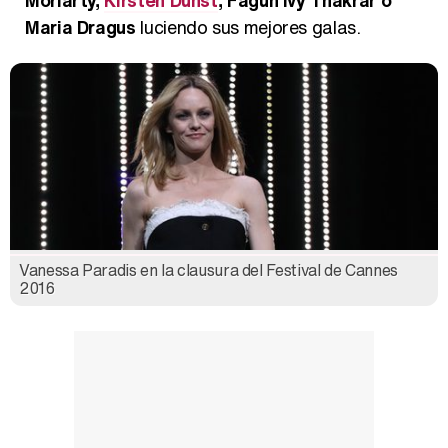
Maria Dragus
luciendo sus mejores galas.
Vanessa Paradis en la clausura del Festival de Cannes
2016