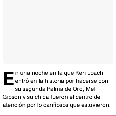
E
n una noche en la que Ken Loach
entró en la historia por hacerse con
su segunda Palma de Oro, Mel
Gibson y su chica fueron el centro de
atención por lo cariñosos que estuvieron.