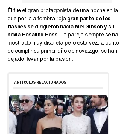
Él fue el gran protagonista de una noche en la
que por la alfombra roja
gran parte de los
flashes se dirigieron hacia Mel Gibson y su
novia Rosalind Ross
. La pareja siempre se ha
mostrado muy discreta pero esta vez, a punto
de cumplir su primer año de noviazgo, se han
dejado llevar por la pasión.
ARTÍCULOS RELACIONADOS