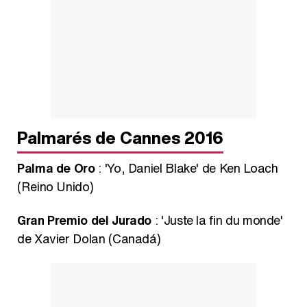
Palmarés de Cannes 2016
Palma de Oro
: 'Yo, Daniel Blake' de Ken Loach
(Reino Unido)
Gran Premio del Jurado
: 'Juste la fin du monde'
de Xavier Dolan (Canadá)