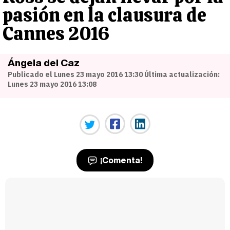
pasión en la clausura de
Cannes 2016
Ángela del Caz
Publicado el Lunes 23 mayo 2016 13:30 Última actualización:
Lunes 23 mayo 2016 13:08
¡Comenta!