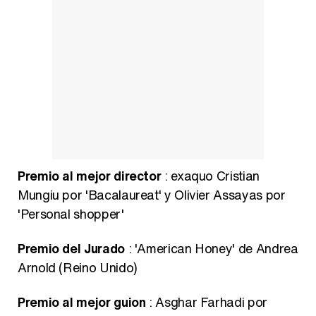
Premio al mejor director
: exaquo Cristian
Mungiu por 'Bacalaureat' y Olivier Assayas por
'Personal shopper'
Premio del Jurado
: 'American Honey' de Andrea
Arnold (Reino Unido)
Premio al mejor guion
: Asghar Farhadi por