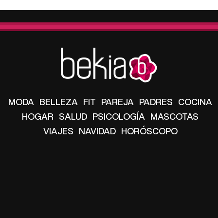
MODA
BELLEZA
FIT
PAREJA
PADRES
COCINA
HOGAR
SALUD
PSICOLOGÍA
MASCOTAS
VIAJES
NAVIDAD
HORÓSCOPO