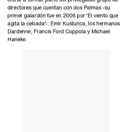
directores que cuentan con dos Palmas -su
primer galardón fue en 2006 por 'El viento que
agita la cebada'-: Emir Kusturica, los hermanos
Dardenne, Francis Ford Coppola y Michael
Haneke.