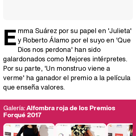
E
mma Suárez por su papel en 'Julieta'
y Roberto Álamo por el suyo en 'Que
Dios nos perdona' han sido
galardonados como Mejores intérpretes.
Por su parte, 'Un monstruo viene a
verme' ha ganador el premio a la película
que enseña valores.
Galería:
Alfombra roja de los Premios
Forqué 2017