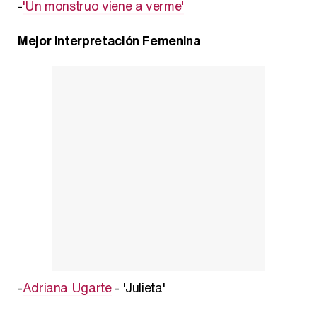
-
'Un monstruo viene a verme'
Mejor Interpretación Femenina
-
Adriana Ugarte
- 'Julieta'