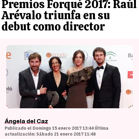
Premios Forqué 2017: Raúl
Arévalo triunfa en su
debut como director
Ángela del Caz
Publicado el Domingo 15 enero 2017 13:44 Última
actualización: Sábado 21 enero 2017 11:48