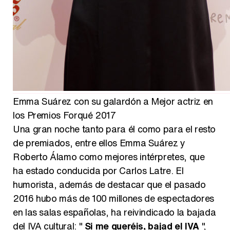
Emma Suárez con su galardón a Mejor actriz en
los Premios Forqué 2017
Una gran noche tanto para él como para el resto
de premiados, entre ellos Emma Suárez y
Roberto Álamo como mejores intérpretes, que
ha estado conducida por Carlos Latre. El
humorista, además de destacar que el pasado
2016 hubo más de 100 millones de espectadores
en las salas españolas, ha reivindicado la bajada
del IVA cultural: "
Si me queréis, bajad el IVA
",