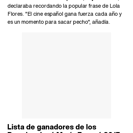
declaraba recordando la popular frase de Lola
Flores. "El cine español gana fuerza cada año y
es un momento para sacar pecho", añadía.
Lista de ganadores de los