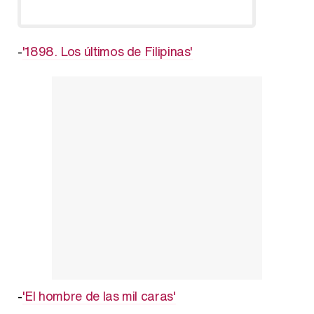
-
'1898. Los últimos de Filipinas'
-
'El hombre de las mil caras'