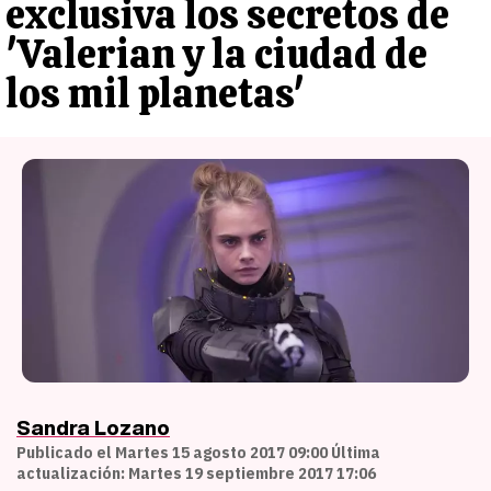
exclusiva los secretos de
'Valerian y la ciudad de
los mil planetas'
Sandra Lozano
Publicado el Martes 15 agosto 2017 09:00 Última
actualización: Martes 19 septiembre 2017 17:06