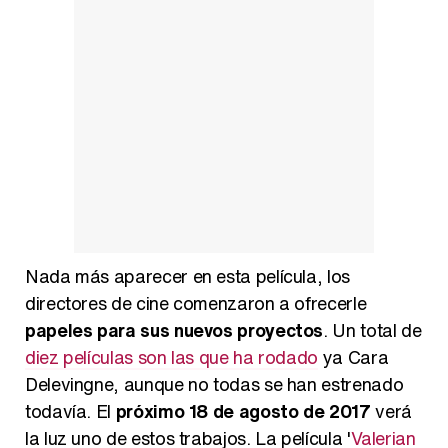
Nada más aparecer en esta película, los
directores de cine comenzaron a ofrecerle
papeles para sus nuevos proyectos
. Un total de
diez películas son las que ha rodado
ya Cara
Delevingne, aunque no todas se han estrenado
todavía. El
próximo 18 de agosto de 2017
verá
la luz uno de estos trabajos. La película '
Valerian