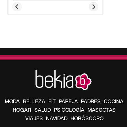
MODA
BELLEZA
FIT
PAREJA
PADRES
COCINA
HOGAR
SALUD
PSICOLOGÍA
MASCOTAS
VIAJES
NAVIDAD
HORÓSCOPO