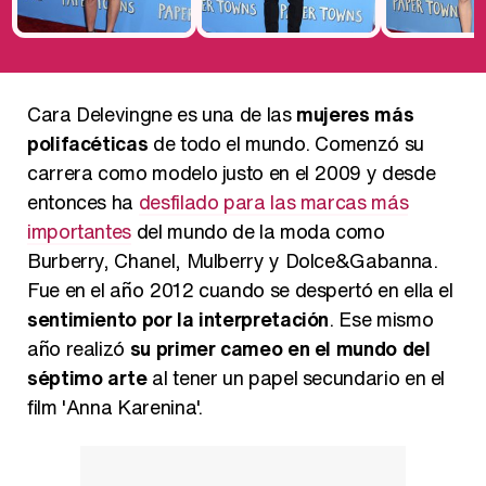
Cara Delevingne es una de las
mujeres más
polifacéticas
de todo el mundo. Comenzó su
carrera como modelo justo en el 2009 y desde
entonces ha
desfilado para las marcas más
importantes
del mundo de la moda como
Burberry, Chanel, Mulberry y Dolce&Gabanna.
Fue en el año 2012 cuando se despertó en ella el
sentimiento por la interpretación
. Ese mismo
año realizó
su primer cameo en el mundo del
séptimo arte
al tener un papel secundario en el
film 'Anna Karenina'.