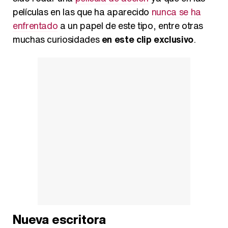
películas en las que ha aparecido
nunca se ha
enfrentado
a un papel de este tipo, entre otras
muchas curiosidades
en este clip exclusivo
.
Nueva escritora