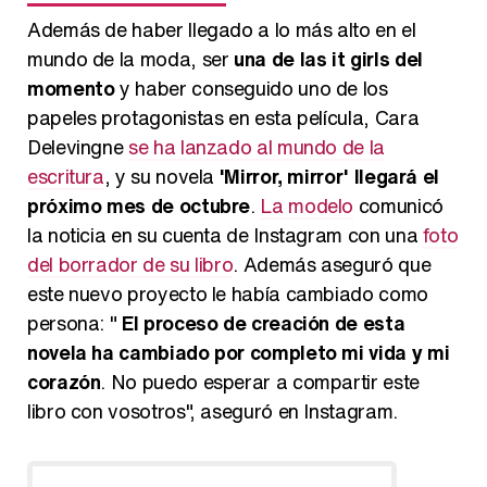
Además de haber llegado a lo más alto en el
mundo de la moda, ser
una de las it girls del
momento
y haber conseguido uno de los
papeles protagonistas en esta película, Cara
Delevingne
se ha lanzado al mundo de la
escritura
, y su novela
'Mirror, mirror' llegará el
próximo mes de octubre
.
La modelo
comunicó
la noticia en su cuenta de Instagram con una
foto
del borrador de su libro
. Además aseguró que
este nuevo proyecto le había cambiado como
persona: "
El proceso de creación de esta
novela ha cambiado por completo mi vida y mi
corazón
. No puedo esperar a compartir este
libro con vosotros", aseguró en Instagram.