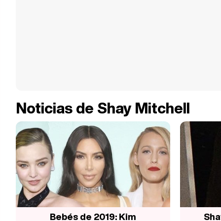
Noticias de Shay Mitchell
Bebés de 2019: Kim
Sha