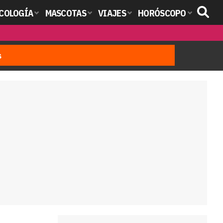
COLOGÍA
MASCOTAS
VIAJES
HORÓSCOPO
s