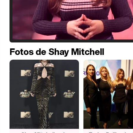
Fotos de Shay Mitchell