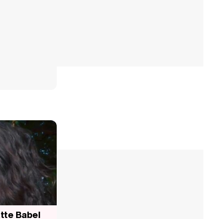
atte Babel