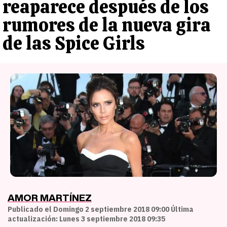
reaparece después de los
rumores de la nueva gira
de las Spice Girls
AMOR MARTÍNEZ
Publicado el Domingo 2 septiembre 2018 09:00 Última
actualización: Lunes 3 septiembre 2018 09:35