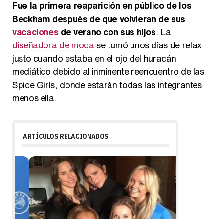
Fue la primera reaparición en público de los
Beckham después de que volvieran de sus
vacaciones
de verano con sus hijos
. La
diseñadora de moda
se tomó unos días de relax
justo cuando estaba en el ojo del huracán
mediático debido al inminente reencuentro de las
Spice Girls, donde estarán todas las integrantes
menos ella.
ARTÍCULOS RELACIONADOS