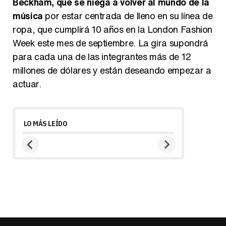
Beckham, que se niega a volver al mundo de la
música
por estar centrada de lleno en su línea de
ropa, que cumplirá 10 años en la London Fashion
Week este mes de septiembre. La gira supondrá
para cada una de las integrantes más de 12
millones de dólares y están deseando empezar a
actuar.
LO MÁS LEÍDO