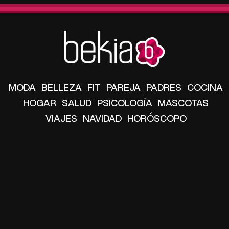
MODA
BELLEZA
FIT
PAREJA
PADRES
COCINA
HOGAR
SALUD
PSICOLOGÍA
MASCOTAS
VIAJES
NAVIDAD
HORÓSCOPO