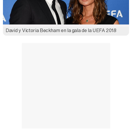
David y Victoria Beckham en la gala de la UEFA 2018