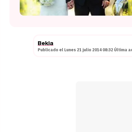
Bekia
Publicado el Lunes 21 julio 2014 08:32 Última a