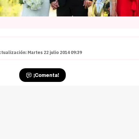
ctualización: Martes 22 julio 2014 09:39
¡Comenta!