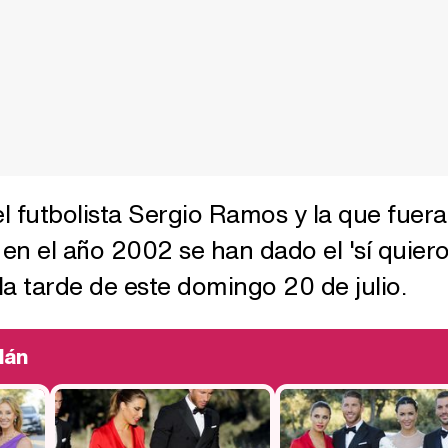
l futbolista Sergio Ramos y la que fuera
en el año 2002 se han dado el 'sí quiero
la tarde de este domingo 20 de julio.
lán