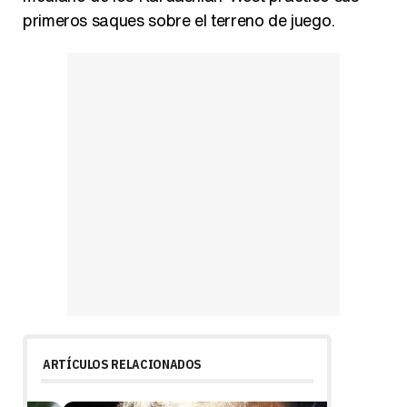
primeros saques sobre el terreno de juego.
ARTÍCULOS RELACIONADOS