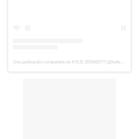
Una publicación compartida de KYLIE JENNER?? (@kyliezhighlight)