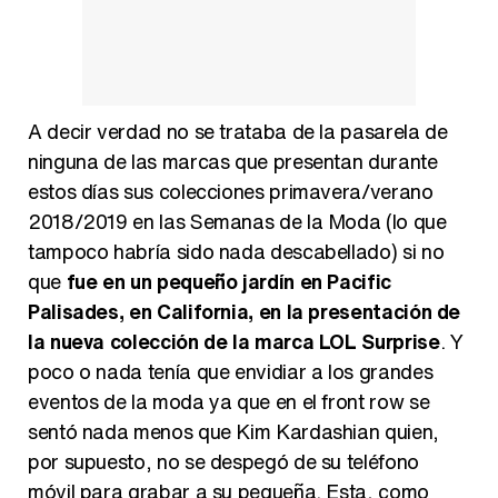
A decir verdad no se trataba de la pasarela de
ninguna de las marcas que presentan durante
estos días sus colecciones primavera/verano
2018/2019 en las Semanas de la Moda (lo que
tampoco habría sido nada descabellado) si no
que
fue en un pequeño jardín en Pacific
Palisades, en California, en la presentación de
la nueva colección de la marca LOL Surprise
. Y
poco o nada tenía que envidiar a los grandes
eventos de la moda ya que en el front row se
sentó nada menos que Kim Kardashian quien,
por supuesto, no se despegó de su teléfono
móvil para grabar a su pequeña. Esta, como