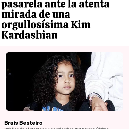
pasarela ante la atenta
mirada de una
orgullosísima Kim
Kardashian
Brais Besteiro