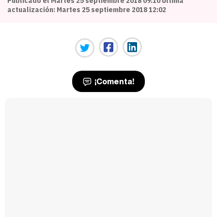
Publicado el Martes 25 septiembre 2018 09:10 Última
actualización: Martes 25 septiembre 2018 12:02
¡Comenta!