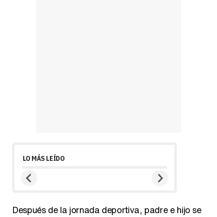
LO MÁS LEÍDO
Después de la jornada deportiva, padre e hijo se