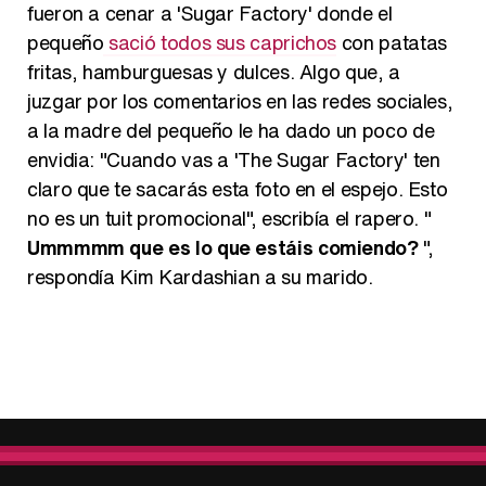
fueron a cenar a 'Sugar Factory' donde el
pequeño
sació todos sus caprichos
con patatas
fritas, hamburguesas y dulces. Algo que, a
juzgar por los comentarios en las redes sociales,
a la madre del pequeño le ha dado un poco de
envidia: "Cuando vas a 'The Sugar Factory' ten
claro que te sacarás esta foto en el espejo. Esto
no es un tuit promocional", escribía el rapero. "
Ummmmm que es lo que estáis comiendo?
",
respondía Kim Kardashian a su marido.