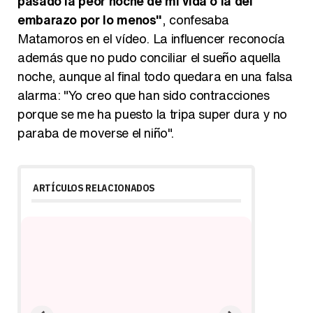
pasado la peor noche de mi vida o la del
embarazo por lo menos"
, confesaba
Matamoros en el vídeo. La influencer reconocía
además que no pudo conciliar el sueño aquella
noche, aunque al final todo quedara en una falsa
alarma: "Yo creo que han sido contracciones
porque se me ha puesto la tripa super dura y no
paraba de moverse el niño".
ARTÍCULOS RELACIONADOS