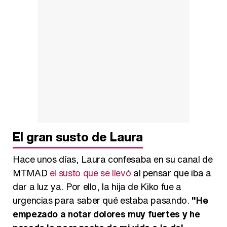
El gran susto de Laura
Hace unos días, Laura confesaba en su canal de
MTMAD
el susto que se llevó
al pensar que iba a
dar a luz ya. Por ello, la hija de Kiko fue a
urgencias para saber qué estaba pasando.
"He
empezado a notar dolores muy fuertes y he