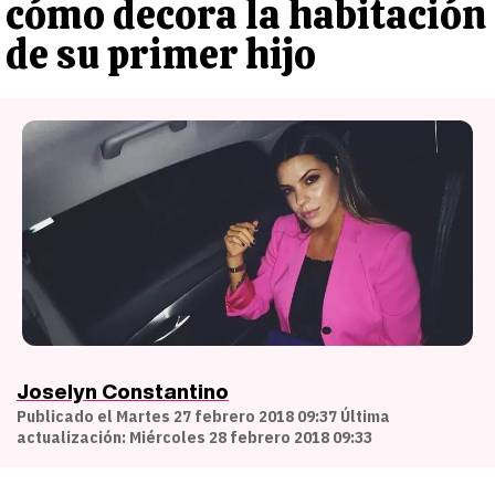
cómo decora la habitación
de su primer hijo
Joselyn Constantino
Publicado el Martes 27 febrero 2018 09:37 Última
actualización: Miércoles 28 febrero 2018 09:33