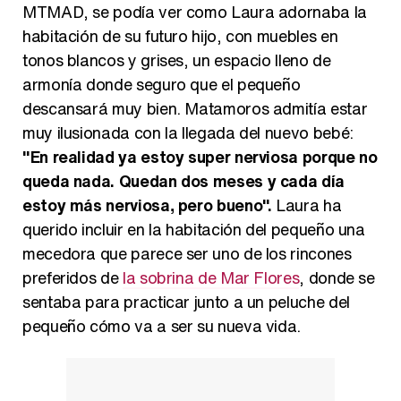
MTMAD, se podía ver como Laura adornaba la
habitación de su futuro hijo, con muebles en
tonos blancos y grises, un espacio lleno de
armonía donde seguro que el pequeño
descansará muy bien. Matamoros admitía estar
muy ilusionada con la llegada del nuevo bebé:
"En realidad ya estoy super nerviosa porque no
queda nada. Quedan dos meses y cada día
estoy más nerviosa, pero bueno".
Laura ha
querido incluir en la habitación del pequeño una
mecedora que parece ser uno de los rincones
preferidos de
la sobrina de Mar Flores
, donde se
sentaba para practicar junto a un peluche del
pequeño cómo va a ser su nueva vida.