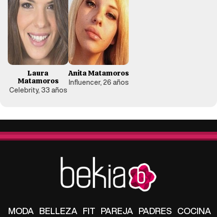
Laura
Anita Matamoros
Matamoros
Influencer, 26 años
Celebrity, 33 años
MODA
BELLEZA
FIT
PAREJA
PADRES
COCINA