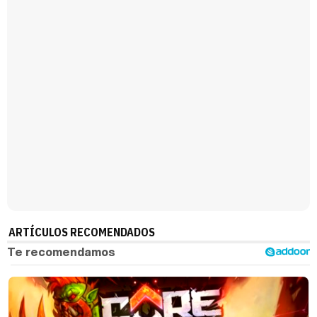
ARTÍCULOS RECOMENDADOS