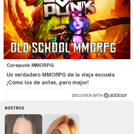
Corepunk MMORPG
Un verdadero MMORPG de la vieja escuela
¡Cómo los de antes, pero mejor!
DISCOVER WITH
ROSTROS