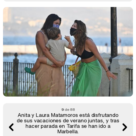
9
de 88
Anita y Laura Matamoros está disfrutando
de sus vacaciones de verano juntas, y tras
hacer parada en Tarifa se han ido a
Marbella.