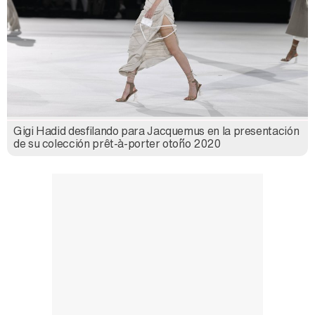
Gigi Hadid desfilando para Jacquemus en la presentación
de su colección prêt-à-porter otoño 2020