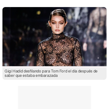
Gigi Hadid desfilando para Tom Ford el día después de
saber que estaba embarazada