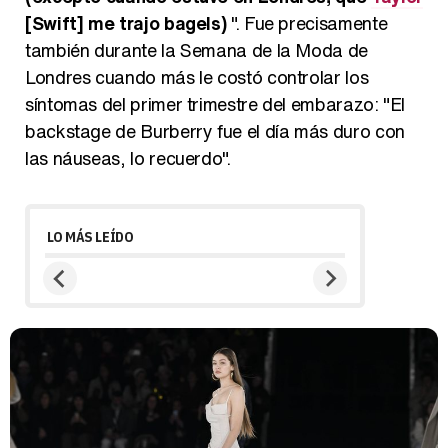
[Swift] me trajo bagels)
". Fue precisamente
también durante la Semana de la Moda de
Londres cuando más le costó controlar los
síntomas del primer trimestre del embarazo: "El
backstage de Burberry fue el día más duro con
las náuseas, lo recuerdo".
LO MÁS LEÍDO