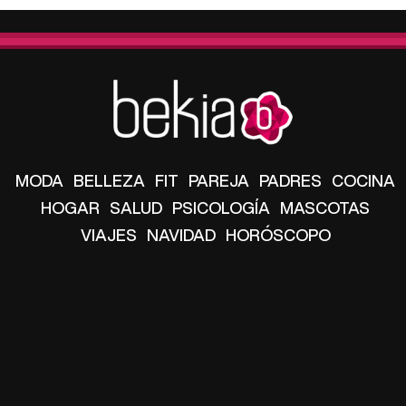
MODA
BELLEZA
FIT
PAREJA
PADRES
COCINA
HOGAR
SALUD
PSICOLOGÍA
MASCOTAS
VIAJES
NAVIDAD
HORÓSCOPO