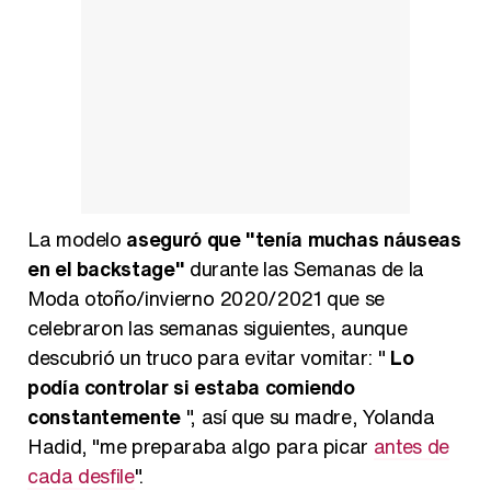
La modelo
aseguró que "tenía muchas náuseas
en el backstage"
durante las Semanas de la
Moda otoño/invierno 2020/2021 que se
celebraron las semanas siguientes, aunque
descubrió un truco para evitar vomitar: "
Lo
podía controlar si estaba comiendo
constantemente
", así que su madre, Yolanda
Hadid, "me preparaba algo para picar
antes de
cada desfile
".