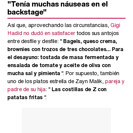
"Tenía muchas náuseas en el
backstage"
Así que, aprovechando las circunstancias,
Gigi
Hadid no dudó en satisfacer
todos sus antojos
entre desfile y desfile: "
Bagels, queso crema,
brownies con trozos de tres chocolates... Para
el desayuno: tostada de masa fermentada y
ensalada de tomate y aceite de oliva con
mucha sal y pimienta
". Por supuesto, también
uno de los platos estrella de Zayn Malik,
pareja y
padre de su hija
: "
Las costillas de Z con
patatas fritas
".