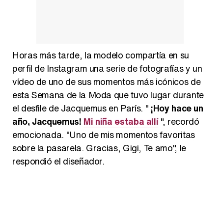
Horas más tarde, la modelo compartía en su
perfil de Instagram una serie de fotografías y un
vídeo de uno de sus momentos más icónicos de
esta Semana de la Moda que tuvo lugar durante
el desfile de Jacquemus en París. "
¡Hoy hace un
año, Jacquemus!
Mi niña estaba allí
", recordó
emocionada. "Uno de mis momentos favoritas
sobre la pasarela. Gracias, Gigi, Te amo", le
respondió el diseñador.