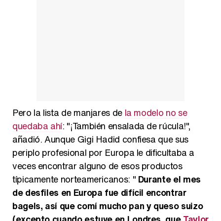
Pero la lista de manjares de
la modelo no se
quedaba ahí
: "¡También ensalada de rúcula!",
añadió. Aunque Gigi Hadid confiesa que sus
periplo profesional por Europa le dificultaba a
veces encontrar alguno de esos productos
típicamente norteamericanos: "
Durante el mes
de desfiles en Europa fue difícil encontrar
bagels, así que comí mucho pan y queso suizo
(excepto cuando estuve en Londres, que
Taylor