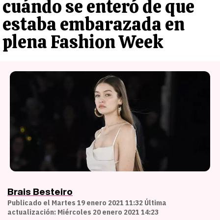
cuándo se enteró de que
estaba embarazada en
plena Fashion Week
Brais Besteiro
Publicado el Martes 19 enero 2021 11:32 Última
actualización: Miércoles 20 enero 2021 14:23