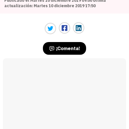
Publicado el Martes 10 diciembre 2019 09:00 Última
actualización: Martes 10 diciembre 2019 17:50
¡Comenta!