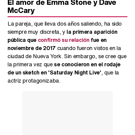
El amor de Emma Stone y Dave
McCary
La pareja, que lleva dos años saliendo, ha sido
siempre muy discreta, y
la primera aparición
pública que
confirmó su relación
fue en
noviembre de 2017
cuando fueron vistos en la
ciudad de Nueva York. Sin embargo, se cree que
la primera vez que
se conocieron en el rodaje
de un sketch en 'Saturday Night Live'
, que la
actriz protagonizaba.