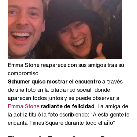
Emma Stone reaparece con sus amigos tras su
compromiso
Schumer quiso mostrar el encuentro
a través
de una foto en la citada red social, donde
aparecen todos juntos y se puede observar a
Emma Stone
radiante de felicidad
. La amiga de
la actriz tituló la foto escribiendo: "A esta gente le
encanta Times Square durante todo el año".