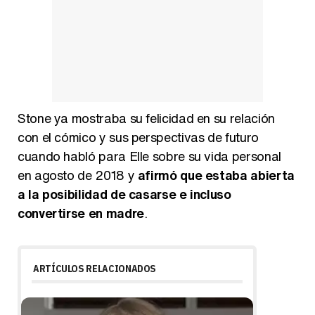
Stone ya mostraba su felicidad en su relación
con el cómico y sus perspectivas de futuro
cuando habló para Elle sobre su vida personal
en agosto de 2018 y
afirmó que estaba abierta
a la posibilidad de casarse e incluso
convertirse en madre
.
ARTÍCULOS RELACIONADOS