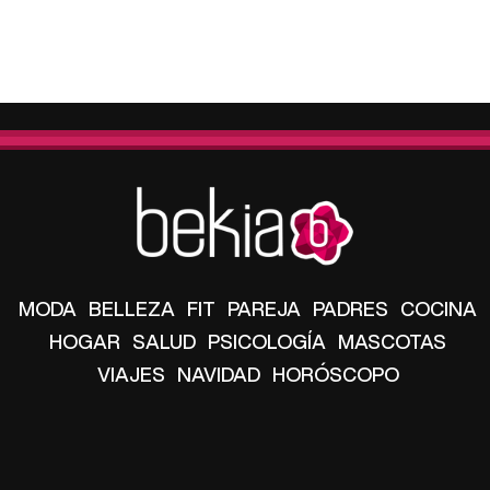
MODA
BELLEZA
FIT
PAREJA
PADRES
COCINA
HOGAR
SALUD
PSICOLOGÍA
MASCOTAS
VIAJES
NAVIDAD
HORÓSCOPO