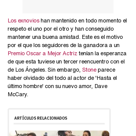
Los exnovios
han mantenido en todo momento el
respeto el uno por el otro y han conseguido
mantener una buena amistad. Este es el motivo
por el que los seguidores de la ganadora a un
Premio Oscar a Mejor Actriz
tenían la esperanza
de que esta tuviese un tercer reencuentro con el
de Los Ángeles. Sin embargo,
Stone
parece
haber olvidado del todo al actor de 'Hasta el
último hombre' con su nuevo amor, Dave
McCary.
ARTÍCULOS RELACIONADOS