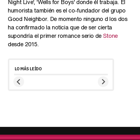
Night Live', 'Wells for Boys' donde él trabaja. El
humorista también es el co-fundador del grupo
Good Neighbor. De momento ninguno d los dos
ha confirmado la noticia que de ser cierta
supondría el primer romance serio de
Stone
desde 2015.
LO MÁS LEÍDO