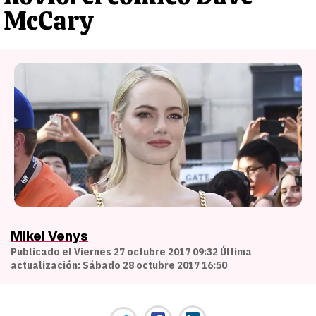
McCary
Mikel Venys
Publicado el Viernes 27 octubre 2017 09:32 Última
actualización: Sábado 28 octubre 2017 16:50