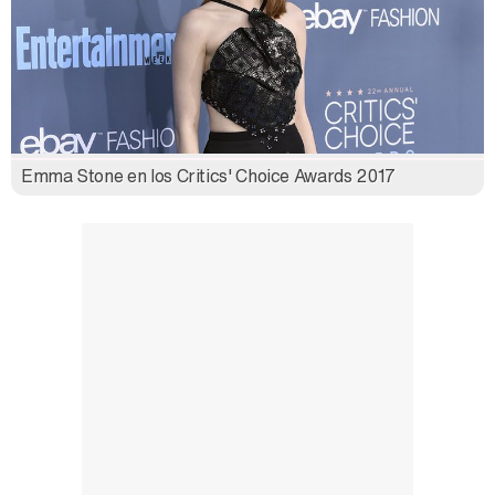
Emma Stone en los Critics' Choice Awards 2017