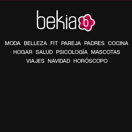
MODA
BELLEZA
FIT
PAREJA
PADRES
COCINA
HOGAR
SALUD
PSICOLOGÍA
MASCOTAS
VIAJES
NAVIDAD
HORÓSCOPO