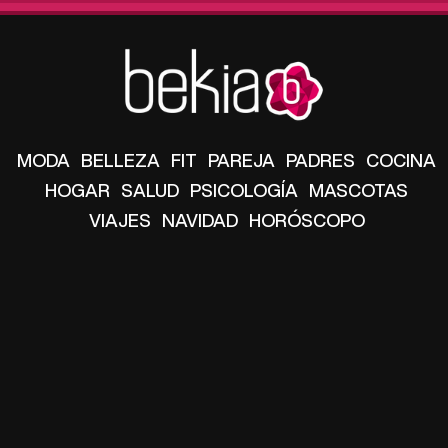
MODA
BELLEZA
FIT
PAREJA
PADRES
COCINA
HOGAR
SALUD
PSICOLOGÍA
MASCOTAS
VIAJES
NAVIDAD
HORÓSCOPO