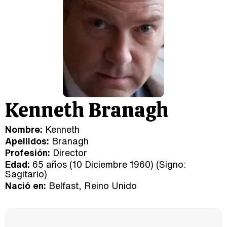
Kenneth Branagh
Nombre:
Kenneth
Apellidos:
Branagh
Profesión:
Director
Edad:
65 años (10 Diciembre 1960) (Signo:
Sagitario
)
Nació en:
Belfast, Reino Unido