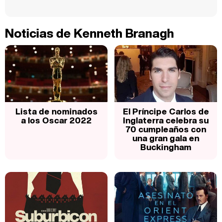
Noticias de Kenneth Branagh
Lista de nominados
El Príncipe Carlos de
a los Oscar 2022
Inglaterra celebra su
70 cumpleaños con
una gran gala en
Buckingham