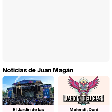
Noticias de Juan Magán
El Jardín de las
Melendi, Dani