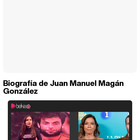
Biografía de Juan Manuel Magán
González