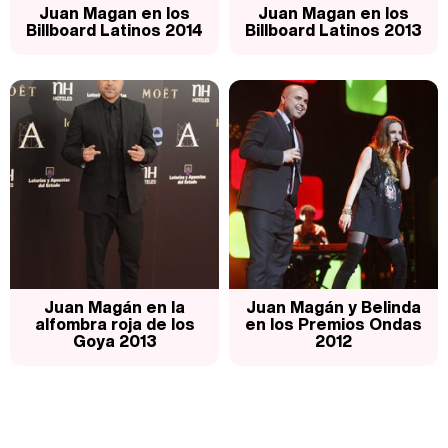
Juan Magan en los
Juan Magan en los
Billboard Latinos 2014
Billboard Latinos 2013
Juan Magán en la
Juan Magán y Belinda
alfombra roja de los
en los Premios Ondas
Goya 2013
2012