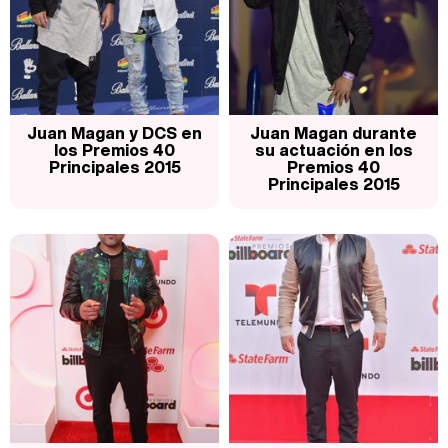
Juan Magan y DCS en
Juan Magan durante
los Premios 40
su actuación en los
Principales 2015
Premios 40
Principales 2015