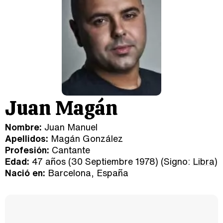
Juan Magán
Nombre:
Juan Manuel
Apellidos:
Magán González
Profesión:
Cantante
Edad:
47 años (30 Septiembre 1978) (Signo:
Libra
)
Nació en:
Barcelona, España