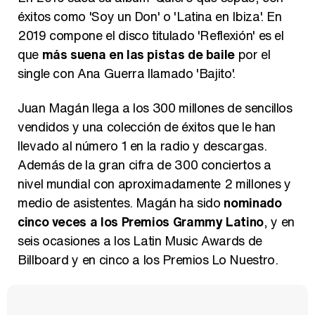
éxitos como 'Soy un Don' o 'Latina en Ibiza'. En
2019 compone el disco titulado 'Reflexión' es el
que
más suena en las pistas de baile
por el
single con Ana Guerra llamado 'Bajito'.
Juan Magán llega a los 300 millones de sencillos
vendidos y una colección de éxitos que le han
llevado al número 1 en la radio y descargas.
Además de la gran cifra de 300 conciertos a
nivel mundial con aproximadamente 2 millones y
medio de asistentes. Magán ha sido
nominado
cinco veces a los Premios Grammy Latino
, y en
seis ocasiones a los Latin Music Awards de
Billboard y en cinco a los Premios Lo Nuestro.