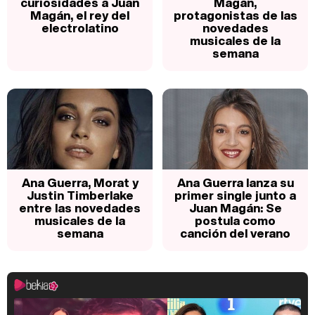
curiosidades a Juan
Magán,
Magán, el rey del
protagonistas de las
electrolatino
novedades
musicales de la
semana
Ana Guerra, Morat y
Ana Guerra lanza su
Justin Timberlake
primer single junto a
entre las novedades
Juan Magán: Se
musicales de la
postula como
semana
canción del verano