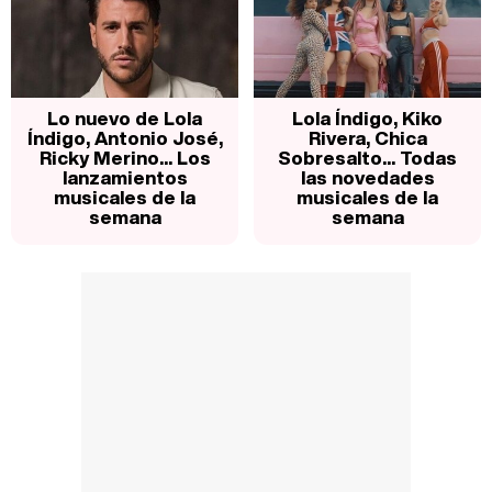
Lo nuevo de Lola
Lola Índigo, Kiko
Índigo, Antonio José,
Rivera, Chica
Ricky Merino... Los
Sobresalto... Todas
lanzamientos
las novedades
musicales de la
musicales de la
semana
semana