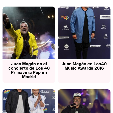
Juan Magán en el
Juan Magán en Los40
concierto de Los 40
Music Awards 2016
Primavera Pop en
Madrid