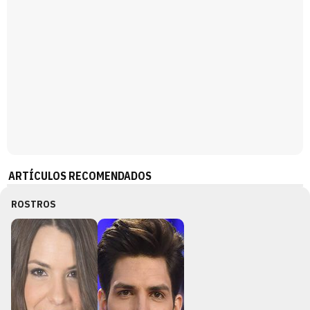
ARTÍCULOS RECOMENDADOS
ROSTROS