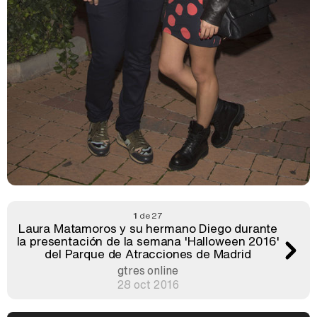
1
de 27
Laura Matamoros y su hermano Diego durante
la presentación de la semana 'Halloween 2016'
del Parque de Atracciones de Madrid
gtres online
28 oct 2016