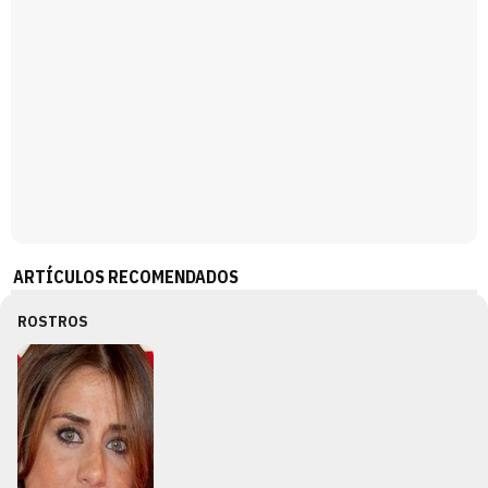
ARTÍCULOS RECOMENDADOS
ROSTROS