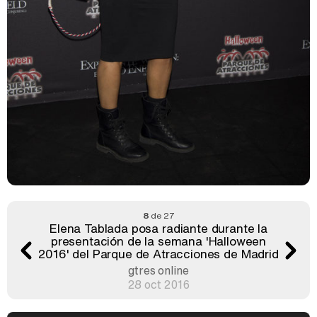
8
de 27
Elena Tablada posa radiante durante la
presentación de la semana 'Halloween
2016' del Parque de Atracciones de Madrid
gtres online
28 oct 2016