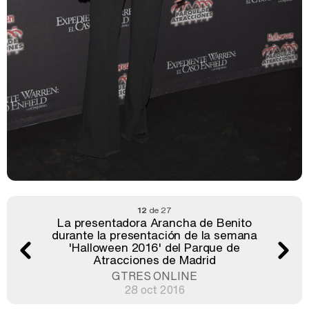
12
de 27
La presentadora Arancha de Benito
durante la presentación de la semana
'Halloween 2016' del Parque de
Atracciones de Madrid
GTRES ONLINE
28 oct 2016