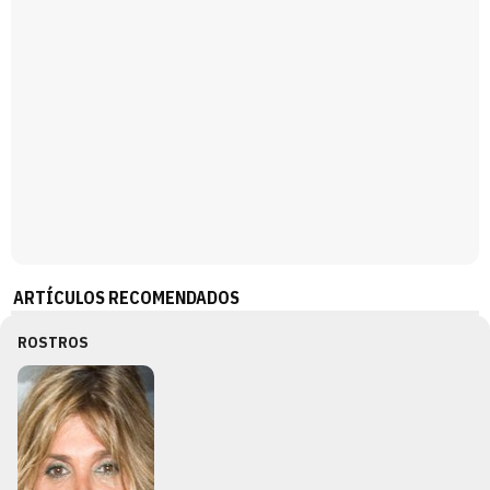
ARTÍCULOS RECOMENDADOS
ROSTROS