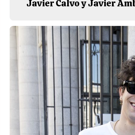
Javier Calvo y Javier Amb