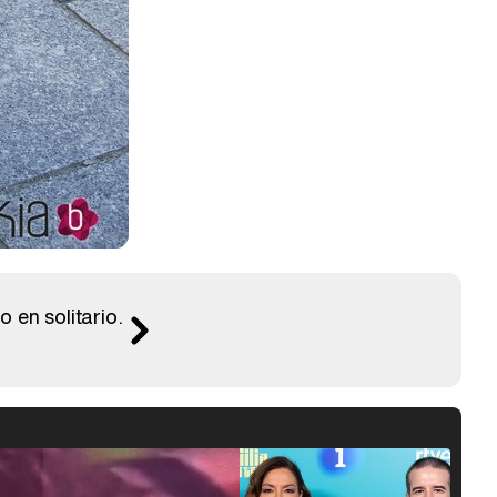
 en solitario.