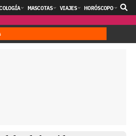
COLOGÍA
MASCOTAS
VIAJES
HORÓSCOPO
s