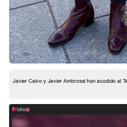
Javier Calvo y Javier Ambrossi han acudido al Te