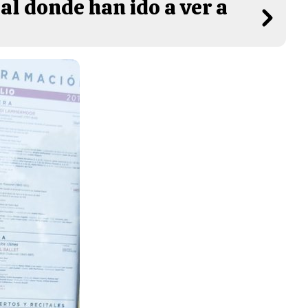
al donde han ido a ver a