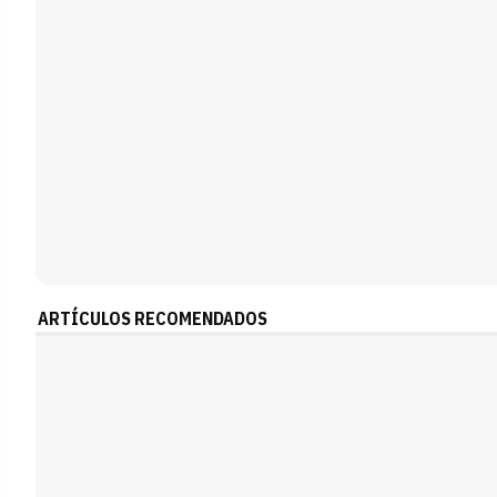
ARTÍCULOS RECOMENDADOS