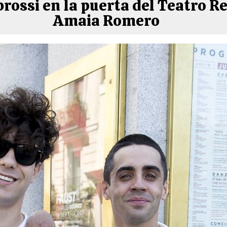
rossi en la puerta del Teatro Re
Amaia Romero