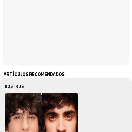
ARTÍCULOS RECOMENDADOS
ROSTROS