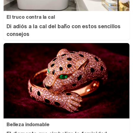
El truco contra la cal
Di adiós a la cal del baño con estos sencillos
consejos
Belleza indomable