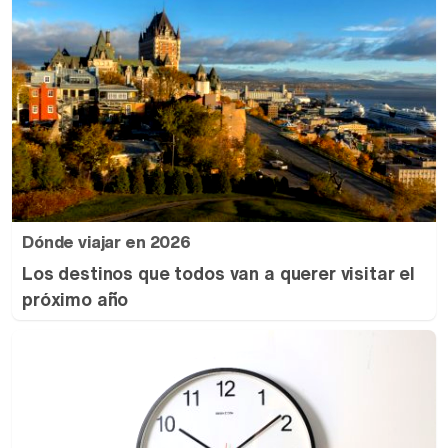
Dónde viajar en 2026
Los destinos que todos van a querer visitar el
próximo año