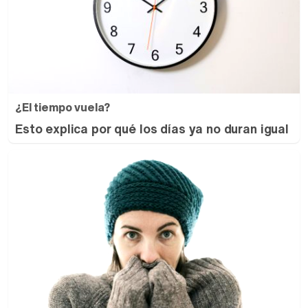
¿El tiempo vuela?
Esto explica por qué los días ya no duran igual