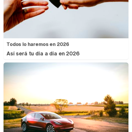
Todos lo haremos en 2026
Así será tu día a día en 2026