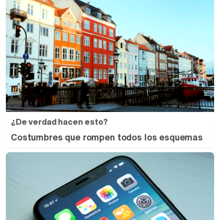
¿De verdad hacen esto?
Costumbres que rompen todos los esquemas