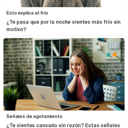
Esto explica el frío
¿Te pasa que por la noche sientes más frío sin
motivo?
Señales de agotamiento
¿Te sientes cansado sin razón? Estas señales