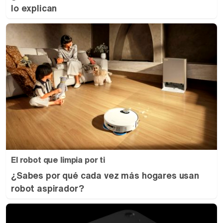
lo explican
El robot que limpia por ti
¿Sabes por qué cada vez más hogares usan
robot aspirador?