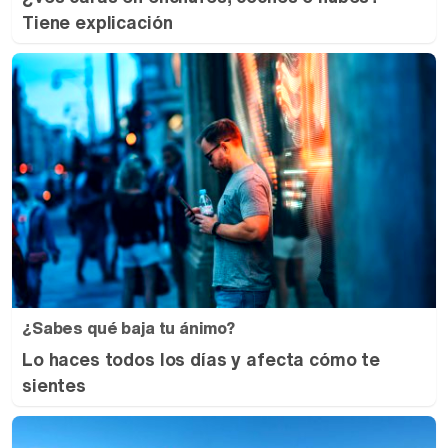
Tiene explicación
¿Sabes qué baja tu ánimo?
Lo haces todos los días y afecta cómo te
sientes