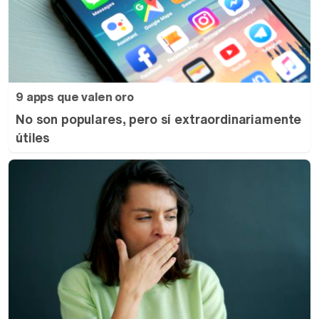
9 apps que valen oro
No son populares, pero sí extraordinariamente
útiles