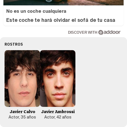
No es un coche cualquiera
Este coche te hará olvidar el sofá de tu casa
DISCOVER WITH
ROSTROS
Javier Calvo
Javier Ambrossi
Actor, 35 años
Actor, 42 años