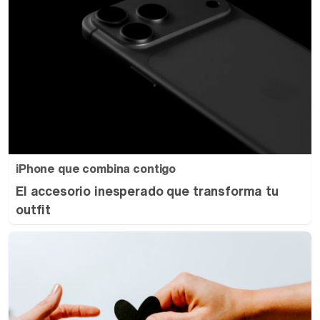
iPhone que combina contigo
El accesorio inesperado que transforma tu
outfit