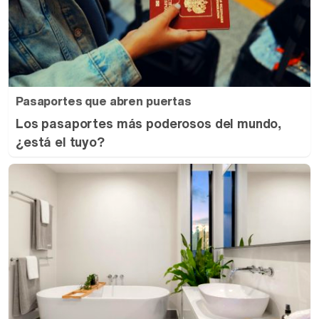
Pasaportes que abren puertas
Los pasaportes más poderosos del mundo,
¿está el tuyo?