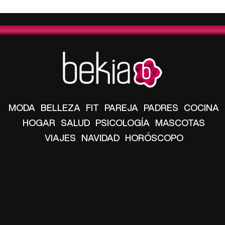
MODA
BELLEZA
FIT
PAREJA
PADRES
COCINA
HOGAR
SALUD
PSICOLOGÍA
MASCOTAS
VIAJES
NAVIDAD
HORÓSCOPO