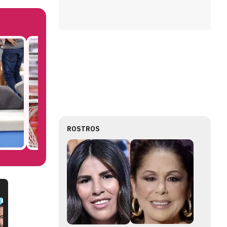
ROSTROS