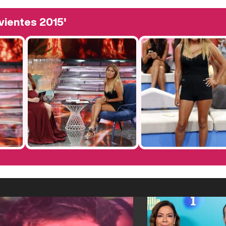
vientes 2015'