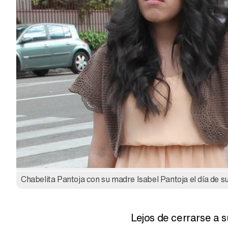
Chabelita Pantoja con su madre Isabel Pantoja el día de s
Lejos de cerrarse a s